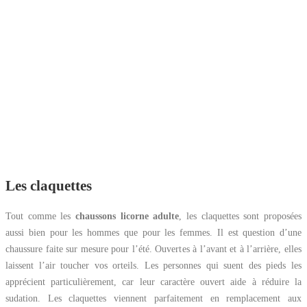
Les claquettes
Tout comme les
chaussons licorne adulte
, les claquettes sont proposées
aussi bien pour les hommes que pour les femmes. Il est question d’une
chaussure faite sur mesure pour l’été. Ouvertes à l’avant et à l’arrière, elles
laissent l’air toucher vos orteils. Les personnes qui suent des pieds les
apprécient particulièrement, car leur caractère ouvert aide à réduire la
sudation. Les claquettes viennent parfaitement en remplacement aux