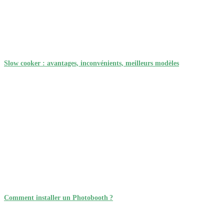
Slow cooker : avantages, inconvénients, meilleurs modèles
Comment installer un Photobooth ?