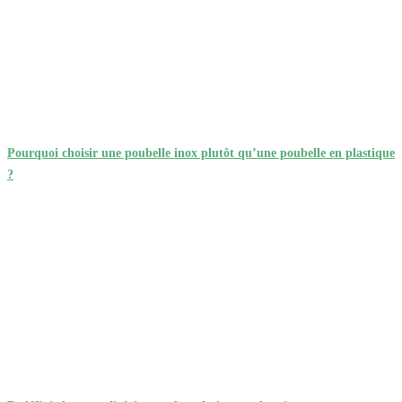
Pourquoi choisir une poubelle inox plutôt qu’une poubelle en plastique
?