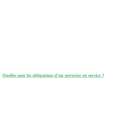
Quelles sont les obligations d’un serrurier en service ?