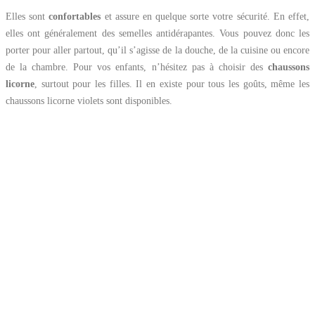
Elles sont
confortables
et assure en quelque sorte votre sécurité. En effet,
elles ont généralement des semelles antidérapantes. Vous pouvez donc les
porter pour aller partout, qu’il s’agisse de la douche, de la cuisine ou encore
de la chambre. Pour vos enfants, n’hésitez pas à choisir des
chaussons
licorne
, surtout pour les filles. Il en existe pour tous les goûts, même les
chaussons licorne violets sont disponibles.