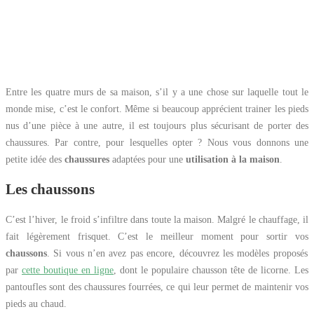
Entre les quatre murs de sa maison, s’il y a une chose sur laquelle tout le
monde mise, c’est le confort. Même si beaucoup apprécient trainer les pieds
nus d’une pièce à une autre, il est toujours plus sécurisant de porter des
chaussures. Par contre, pour lesquelles opter ? Nous vous donnons une
petite idée des
chaussures
adaptées pour une
utilisation à la maison
.
Les chaussons
C’est l’hiver, le froid s’infiltre dans toute la maison. Malgré le chauffage, il
fait légèrement frisquet. C’est le meilleur moment pour sortir vos
chaussons
. Si vous n’en avez pas encore, découvrez les modèles proposés
par
cette boutique en ligne
, dont le populaire chausson tête de licorne. Les
pantoufles sont des chaussures fourrées, ce qui leur permet de maintenir vos
pieds au chaud.