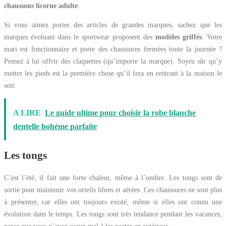
chaussons licorne adulte
.
Si vous aimez porter des articles de grandes marques, sachez que les
marques évoluant dans le sportwear proposent des
modèles griffés
. Votre
mari est fonctionnaire et porte des chaussures fermées toute la journée ?
Pensez à lui offrir des claquettes (qu’importe la marque). Soyez sûr qu’y
mettre les pieds est la première chose qu’il fera en rentrant à la maison le
soir.
A LIRE
Le guide ultime pour choisir la robe blanche
dentelle bohème parfaite
Les tongs
C’est l’été, il fait une forte chaleur, même à l’ombre. Les tongs sont de
sortie pour maintenir vos orteils libres et aérées. Ces chaussures ne sont plus
à présenter, car elles ont toujours existé, même si elles ont connu une
évolution dans le temps. Les tongs sont très tendance pendant les vacances,