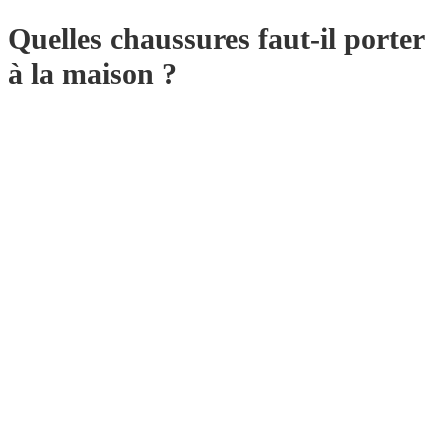
Quelles chaussures faut-il porter
à la maison ?