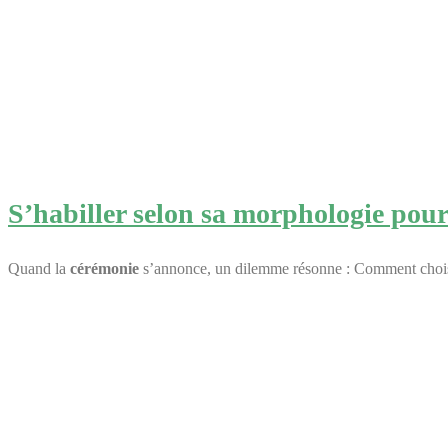
S’habiller selon sa morphologie pour
Quand la
cérémonie
s’annonce, un dilemme résonne : Comment choisir 