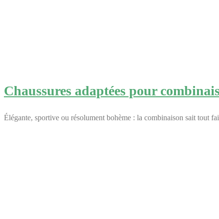
Chaussures adaptées pour combinais
Élégante, sportive ou résolument bohème : la combinaison sait tout fa