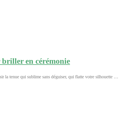
 briller en cérémonie
la tenue qui sublime sans déguiser, qui flatte votre silhouette …