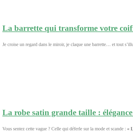
La barrette qui transforme votre coif
Je croise un regard dans le miroir, je claque une barrette… et tout s’
La robe satin grande taille : élégance
Vous sentez cette vague ? Celle qui déferle sur la mode et scande :
« 