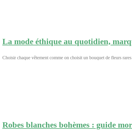
La mode éthique au quotidien, marqu
Choisir chaque vêtement comme on choisit un bouquet de fleurs rares :
Robes blanches bohèmes : guide morp