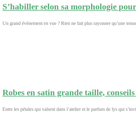
S’habiller selon sa morphologie pour
Un grand événement en vue ? Rien ne fait plus rayonner qu’une tenue c
Robes en satin grande taille, conseil
Entre les pétales qui valsent dans l’atelier et le parfum de lys qui s’i