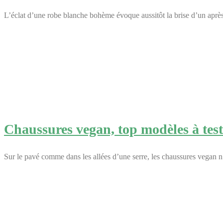
L’éclat d’une robe blanche bohème évoque aussitôt la brise d’un aprè
Chaussures vegan, top modèles à test
Sur le pavé comme dans les allées d’une serre, les chaussures vegan n’