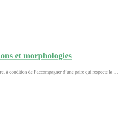
ons et morphologies
ire, à condition de l’accompagner d’une paire qui respecte la …