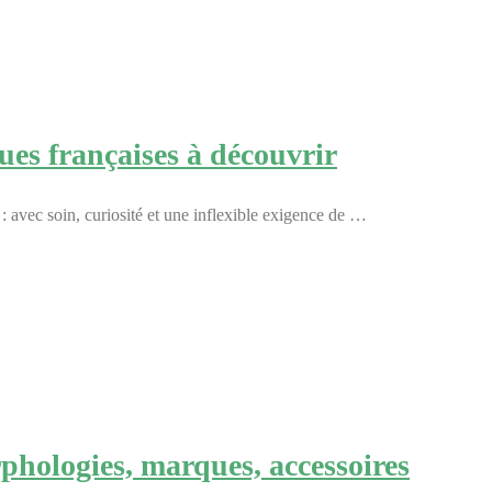
es françaises à découvrir
 avec soin, curiosité et une inflexible exigence de …
hologies, marques, accessoires