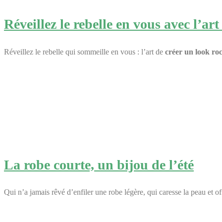
Réveillez le rebelle en vous avec l’ar
Réveillez le rebelle qui sommeille en vous : l’art de
créer un look ro
La robe courte, un bijou de l’été
Qui n’a jamais rêvé d’enfiler une robe légère, qui caresse la peau et o