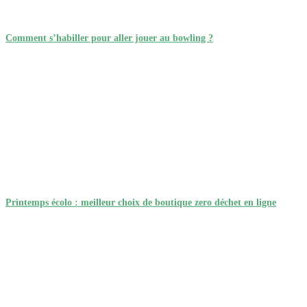
Comment s’habiller pour aller jouer au bowling ?
Printemps écolo : meilleur choix de boutique zero déchet en ligne