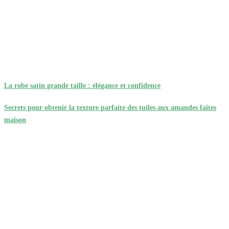
La robe satin grande taille : élégance et confidence
Secrets pour obtenir la texture parfaite des tuiles aux amandes faites
maison