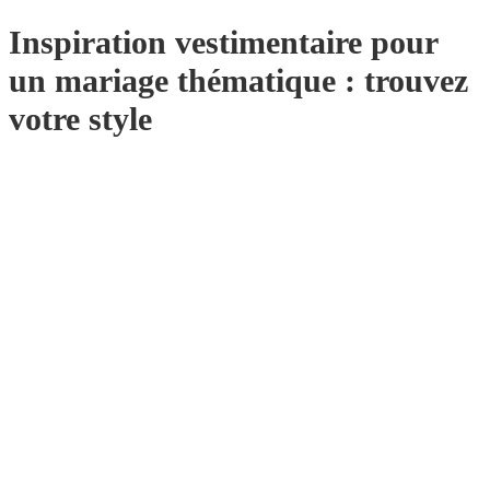
Inspiration vestimentaire pour
un mariage thématique : trouvez
votre style