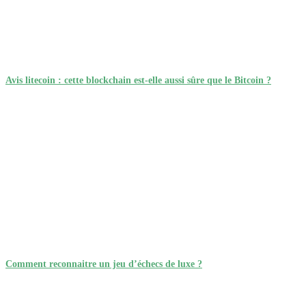
Avis litecoin : cette blockchain est-elle aussi sûre que le Bitcoin ?
Comment reconnaitre un jeu d’échecs de luxe ?