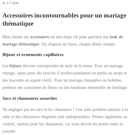
et à l’aise.
Accessoires incontournables pour un mariage
thématique
Bien choisir ses
accessoires
est une étape clé pour parfaire son
look de
mariage thématique
. Du chapeau au bijou, chaque détail compte.
Bijoux et ornements capillaires
Les
bijoux
doivent correspondre au style de la tenue. Pour un mariage
vintage, optez pour des boucles d’oreilles pendantes en perles ou strass et
des bracelets en argent vieilli. Pour un mariage champêtre ou bohème,
préférez des couronnes de fleurs ou des bandeaux entremêlés de feuillage.
Sacs et chaussures assorties
Ne négligez pas les sacs et les chaussures ! Une jolie pochette assortie à la
robe et des chaussures élégantes sont indispensables. Pensez également au
confort, surtout pour les chaussures, car vous devrez les porter toute la
journée.