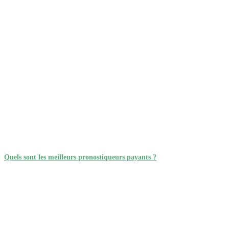
Quels sont les meilleurs pronostiqueurs payants ?