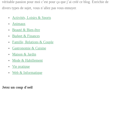
véritable passion pour moi c’est pour ça que j’ai créé ce blog. Enrichie de
divers types de sujet, vous n’allez pas vous ennuyer.
Activités, Loisirs & Sports
Animaux
Beauté & Bien-être
Budget & Finances
Famille, Relations & Couple
Gastronomie & Cuisine
Maison & Jardin
Mode & Habillement
Vie pratique
Web & Informatique
Jetez un coup d'oeil