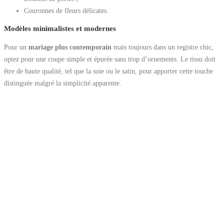
Couronnes de fleurs délicates.
Modèles minimalistes et modernes
Pour un
mariage plus contemporain
mais toujours dans un registre chic,
optez pour une coupe simple et épurée sans trop d’ornements. Le tissu doit
être de haute qualité, tel que la soie ou le satin, pour apporter cette touche
distinguée malgré la simplicité apparente.