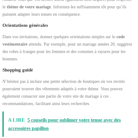
le
thème de votre mariage
. Informez-les suffisamment tôt pour qu’ils
puissent adapter leurs tenues en conséquence.
Orientations générales
Dans vos invitations, donnez quelques orientations simples sur le
code
vestimentaire
attendu. Par exemple, pour un mariage années 20, suggérez
des robes à franges pour les femmes et des costumes à rayures pour les
hommes.
Shopping guidé
N’hésitez pas à inclure une petite sélection de boutiques où vos invités
pourraient trouver des vêtements adaptés à votre thème. Vous pouvez
également consacrer une partie de votre site de mariage à ces
recommandations, facilitant ainsi leurs recherches.
A LIRE
5 conseils pour sublimer votre tenue avec des
accessoires papillon