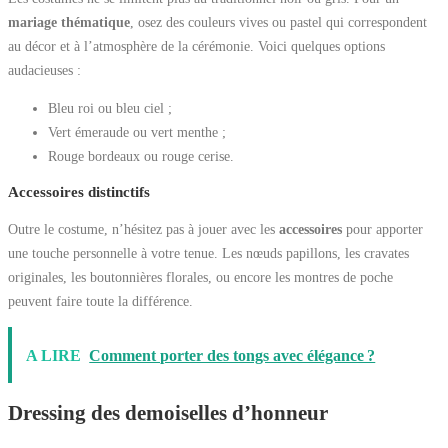
mariage thématique
, osez des couleurs vives ou pastel qui correspondent
au décor et à l’atmosphère de la cérémonie. Voici quelques options
audacieuses :
Bleu roi ou bleu ciel ;
Vert émeraude ou vert menthe ;
Rouge bordeaux ou rouge cerise.
Accessoires distinctifs
Outre le costume, n’hésitez pas à jouer avec les
accessoires
pour apporter
une touche personnelle à votre tenue. Les nœuds papillons, les cravates
originales, les boutonnières florales, ou encore les montres de poche
peuvent faire toute la différence.
A LIRE
Comment porter des tongs avec élégance ?
Dressing des demoiselles d’honneur