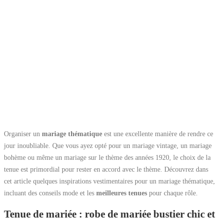
Organiser un
mariage thématique
est une excellente manière de rendre ce
jour inoubliable. Que vous ayez opté pour un mariage vintage, un mariage
bohème ou même un mariage sur le thème des années 1920, le choix de la
tenue est primordial pour rester en accord avec le thème. Découvrez dans
cet article quelques inspirations vestimentaires pour un mariage thématique,
incluant des conseils mode et les
meilleures tenues
pour chaque rôle.
Tenue de mariée : robe de mariée bustier chic et