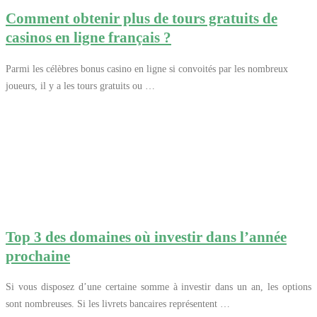
Comment obtenir plus de tours gratuits de
casinos en ligne français ?
Parmi les célèbres bonus casino en ligne si convoités par les nombreux
joueurs, il y a les tours gratuits ou …
Top 3 des domaines où investir dans l’année
prochaine
Si vous disposez d’une certaine somme à investir dans un an, les options
sont nombreuses. Si les livrets bancaires représentent …