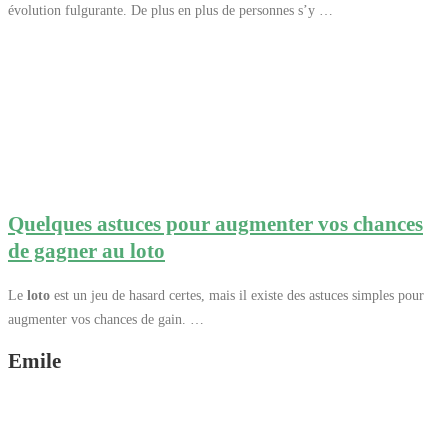
évolution fulgurante. De plus en plus de personnes s’y …
Quelques astuces pour augmenter vos chances
de gagner au loto
Le
loto
est un jeu de hasard certes, mais il existe des astuces simples pour
augmenter vos chances de gain. …
Emile