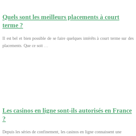
Quels sont les meilleurs placements à court
terme ?
Il est bel et bien possible de se faire quelques intérêts à court terme sur des
placements. Que ce soit …
Les casinos en ligne sont-ils autorisés en France
?
Depuis les séries de confinement, les casinos en ligne connaissent une