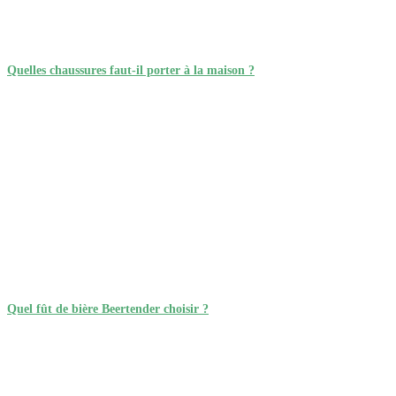
Quelles chaussures faut-il porter à la maison ?
Quel fût de bière Beertender choisir ?