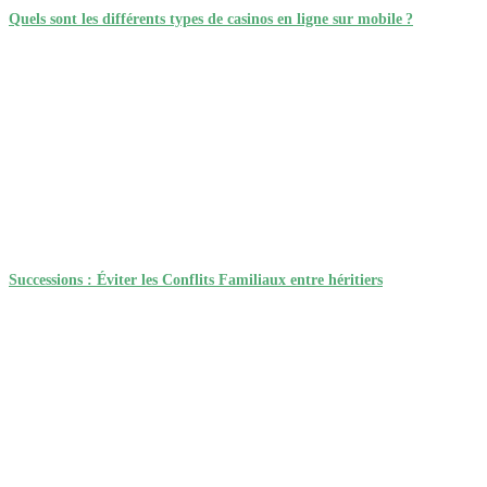
Quels sont les différents types de casinos en ligne sur mobile ?
Successions : Éviter les Conflits Familiaux entre héritiers