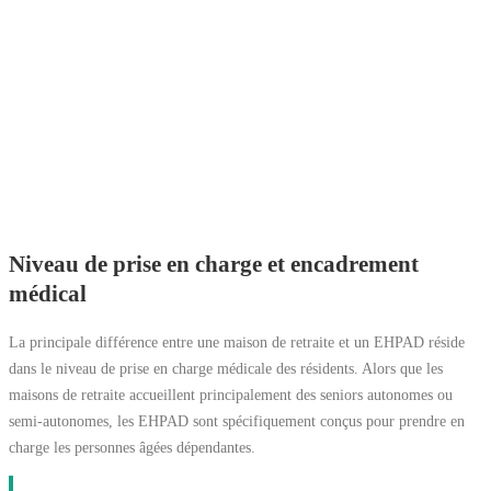
Niveau de prise en charge et encadrement
médical
La principale différence entre une maison de retraite et un EHPAD réside
dans le niveau de prise en charge médicale des résidents. Alors que les
maisons de retraite accueillent principalement des seniors autonomes ou
semi-autonomes, les EHPAD sont spécifiquement conçus pour prendre en
charge les personnes âgées dépendantes.