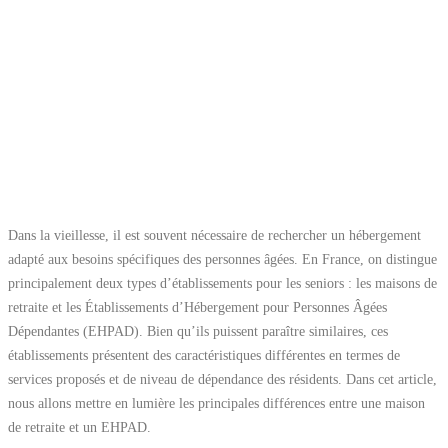
Dans la vieillesse, il est souvent nécessaire de rechercher un hébergement
adapté aux besoins spécifiques des personnes âgées. En France, on distingue
principalement deux types d’établissements pour les seniors : les maisons de
retraite et les Établissements d’Hébergement pour Personnes Âgées
Dépendantes (EHPAD). Bien qu’ils puissent paraître similaires, ces
établissements présentent des caractéristiques différentes en termes de
services proposés et de niveau de dépendance des résidents. Dans cet article,
nous allons mettre en lumière les principales différences entre une maison
de retraite et un EHPAD.