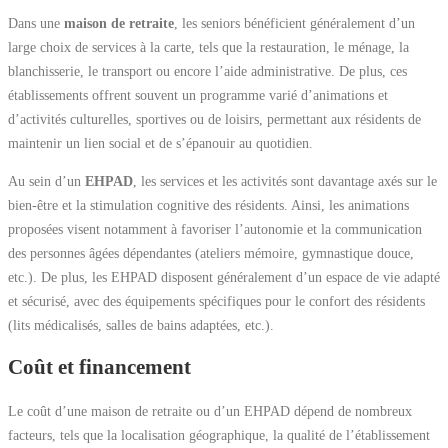
Dans une
maison de retraite
, les seniors bénéficient généralement d’un
large choix de services à la carte, tels que la restauration, le ménage, la
blanchisserie, le transport ou encore l’aide administrative. De plus, ces
établissements offrent souvent un programme varié d’animations et
d’activités culturelles, sportives ou de loisirs, permettant aux résidents de
maintenir un lien social et de s’épanouir au quotidien.
Au sein d’un
EHPAD
, les services et les activités sont davantage axés sur le
bien-être et la stimulation cognitive des résidents. Ainsi, les animations
proposées visent notamment à favoriser l’autonomie et la communication
des personnes âgées dépendantes (ateliers mémoire, gymnastique douce,
etc.). De plus, les EHPAD disposent généralement d’un espace de vie adapté
et sécurisé, avec des équipements spécifiques pour le confort des résidents
(lits médicalisés, salles de bains adaptées, etc.).
Coût et financement
Le coût d’une maison de retraite ou d’un EHPAD dépend de nombreux
facteurs, tels que la localisation géographique, la qualité de l’établissement