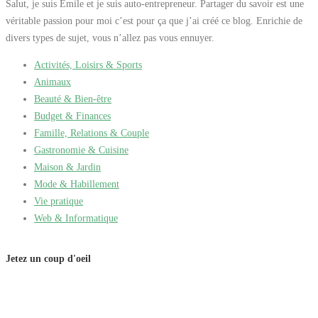
Salut, je suis Emile et je suis auto-entrepreneur. Partager du savoir est une
véritable passion pour moi c’est pour ça que j’ai créé ce blog. Enrichie de
divers types de sujet, vous n’allez pas vous ennuyer.
Activités, Loisirs & Sports
Animaux
Beauté & Bien-être
Budget & Finances
Famille, Relations & Couple
Gastronomie & Cuisine
Maison & Jardin
Mode & Habillement
Vie pratique
Web & Informatique
Jetez un coup d'oeil