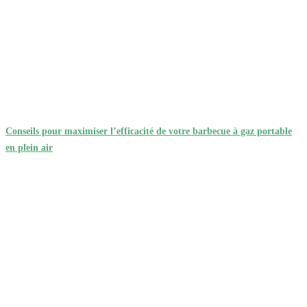
Conseils pour maximiser l’efficacité de votre barbecue à gaz portable
en plein air