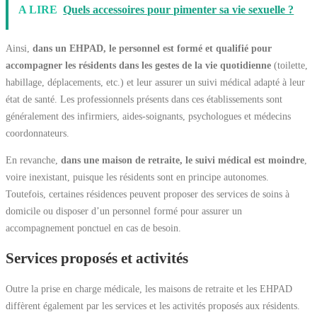
A LIRE
Quels accessoires pour pimenter sa vie sexuelle ?
Ainsi,
dans un EHPAD, le personnel est formé et qualifié pour
accompagner les résidents dans les gestes de la vie quotidienne
(toilette,
habillage, déplacements, etc.) et leur assurer un suivi médical adapté à leur
état de santé. Les professionnels présents dans ces établissements sont
généralement des infirmiers, aides-soignants, psychologues et médecins
coordonnateurs.
En revanche,
dans une maison de retraite, le suivi médical est moindre
,
voire inexistant, puisque les résidents sont en principe autonomes.
Toutefois, certaines résidences peuvent proposer des services de soins à
domicile ou disposer d’un personnel formé pour assurer un
accompagnement ponctuel en cas de besoin.
Services proposés et activités
Outre la prise en charge médicale, les maisons de retraite et les EHPAD
diffèrent également par les services et les activités proposés aux résidents.