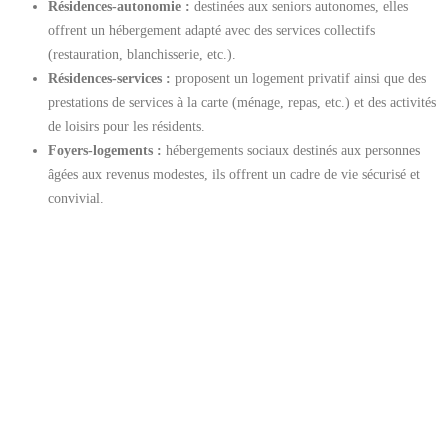
Résidences-autonomie :
destinées aux seniors autonomes, elles
offrent un hébergement adapté avec des services collectifs
(restauration, blanchisserie, etc.).
Résidences-services :
proposent un logement privatif ainsi que des
prestations de services à la carte (ménage, repas, etc.) et des activités
de loisirs pour les résidents.
Foyers-logements :
hébergements sociaux destinés aux personnes
âgées aux revenus modestes, ils offrent un cadre de vie sécurisé et
convivial.