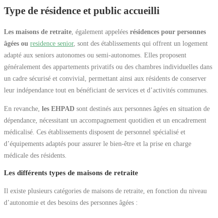
Type de résidence et public accueilli
Les maisons de retraite
, également appelées
résidences pour personnes
âgées ou
residence senior
, sont des établissements qui offrent un logement
adapté aux seniors autonomes ou semi-autonomes. Elles proposent
généralement des appartements privatifs ou des chambres individuelles dans
un cadre sécurisé et convivial, permettant ainsi aux résidents de conserver
leur indépendance tout en bénéficiant de services et d’activités communes.
En revanche,
les EHPAD
sont destinés aux personnes âgées en situation de
dépendance, nécessitant un accompagnement quotidien et un encadrement
médicalisé. Ces établissements disposent de personnel spécialisé et
d’équipements adaptés pour assurer le bien-être et la prise en charge
médicale des résidents.
Les différents types de maisons de retraite
Il existe plusieurs catégories de maisons de retraite, en fonction du niveau
d’autonomie et des besoins des personnes âgées :