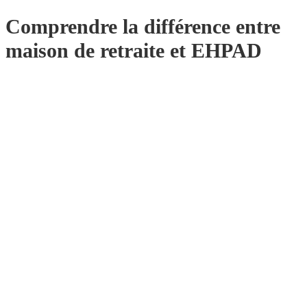
Comprendre la différence entre
maison de retraite et EHPAD