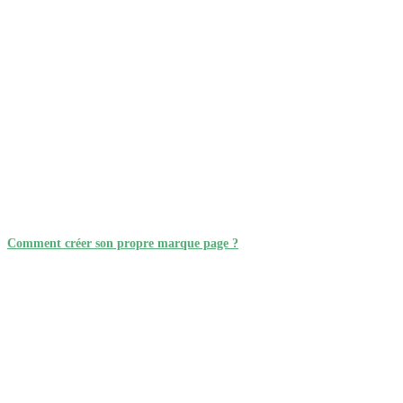
Comment créer son propre marque page ?