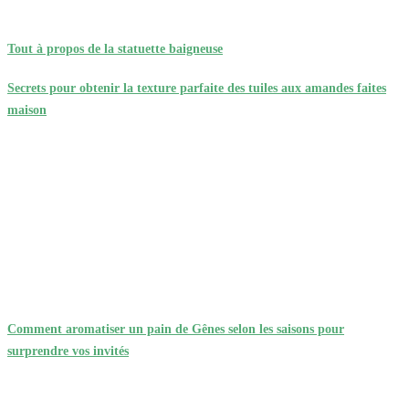
Tout à propos de la statuette baigneuse
Secrets pour obtenir la texture parfaite des tuiles aux amandes faites
maison
Comment aromatiser un pain de Gênes selon les saisons pour
surprendre vos invités