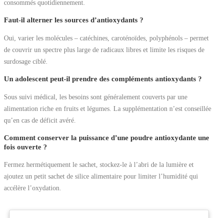
consommés quotidiennement.
Faut-il alterner les sources d’antioxydants ?
Oui, varier les molécules – catéchines, caroténoïdes, polyphénols – permet
de couvrir un spectre plus large de radicaux libres et limite les risques de
surdosage ciblé.
Un adolescent peut-il prendre des compléments antioxydants ?
Sous suivi médical, les besoins sont généralement couverts par une
alimentation riche en fruits et légumes. La supplémentation n’est conseillée
qu’en cas de déficit avéré.
Comment conserver la puissance d’une poudre antioxydante une
fois ouverte ?
Fermez hermétiquement le sachet, stockez-le à l’abri de la lumière et
ajoutez un petit sachet de silice alimentaire pour limiter l’humidité qui
accélère l’oxydation.