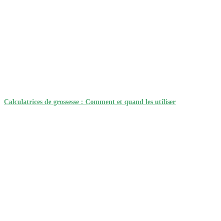
Calculatrices de grossesse : Comment et quand les utiliser