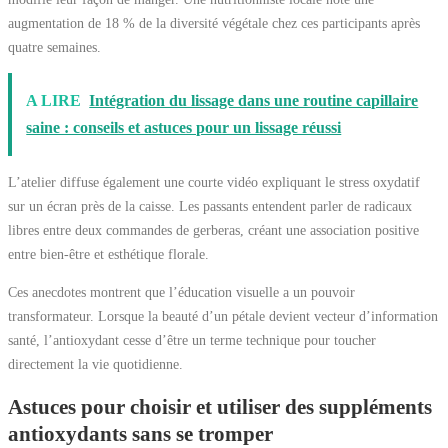
augmentation de 18 % de la diversité végétale chez ces participants après
quatre semaines.
A LIRE
Intégration du lissage dans une routine capillaire
saine : conseils et astuces pour un lissage réussi
L’atelier diffuse également une courte vidéo expliquant le stress oxydatif
sur un écran près de la caisse. Les passants entendent parler de radicaux
libres entre deux commandes de gerberas, créant une association positive
entre bien-être et esthétique florale.
Ces anecdotes montrent que l’éducation visuelle a un pouvoir
transformateur. Lorsque la beauté d’un pétale devient vecteur d’information
santé, l’antioxydant cesse d’être un terme technique pour toucher
directement la vie quotidienne.
Astuces pour choisir et utiliser des suppléments
antioxydants sans se tromper