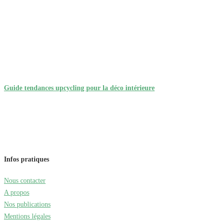
Guide tendances upcycling pour la déco intérieure
Infos pratiques
Nous contacter
A propos
Nos publications
Mentions légales