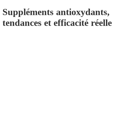
Suppléments antioxydants,
tendances et efficacité réelle