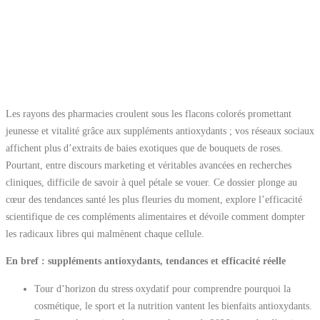
Les rayons des pharmacies croulent sous les flacons colorés promettant
jeunesse et vitalité grâce aux suppléments antioxydants ; vos réseaux sociaux
affichent plus d’extraits de baies exotiques que de bouquets de roses.
Pourtant, entre discours marketing et véritables avancées en recherches
cliniques, difficile de savoir à quel pétale se vouer. Ce dossier plonge au
cœur des tendances santé les plus fleuries du moment, explore l’efficacité
scientifique de ces compléments alimentaires et dévoile comment dompter
les radicaux libres qui malmènent chaque cellule.
En bref : suppléments antioxydants, tendances et efficacité réelle
Tour d’horizon du stress oxydatif pour comprendre pourquoi la
cosmétique, le sport et la nutrition vantent les bienfaits antioxydants.