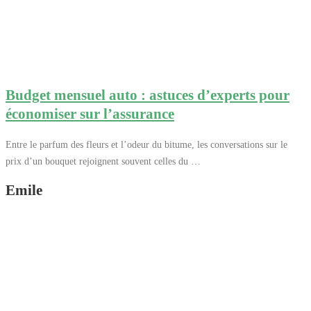
Budget mensuel auto : astuces d’experts pour
économiser sur l’assurance
Entre le parfum des fleurs et l’odeur du bitume, les conversations sur le
prix d’un bouquet rejoignent souvent celles du …
Emile