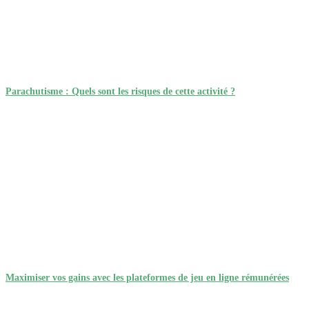
Parachutisme : Quels sont les risques de cette activité ?
Maximiser vos gains avec les plateformes de jeu en ligne rémunérées