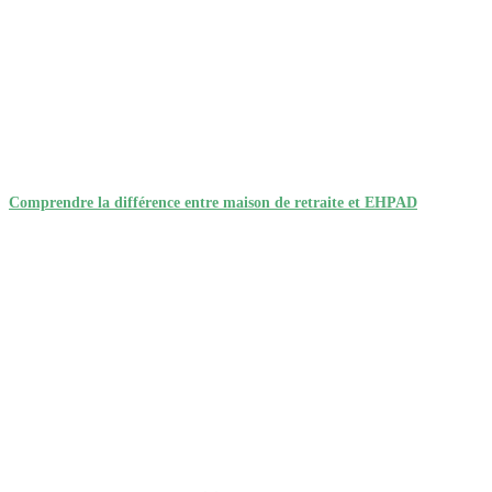
Comprendre la différence entre maison de retraite et EHPAD