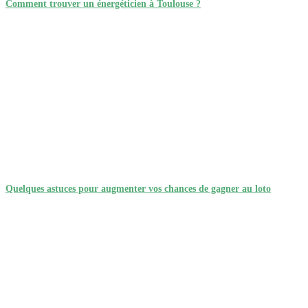
Comment trouver un énergéticien à Toulouse ?
Quelques astuces pour augmenter vos chances de gagner au loto