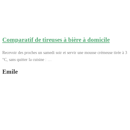
Comparatif de tireuses à bière à domicile
Recevoir des proches un samedi soir et servir une mousse crémeuse tirée à 3
°C, sans quitter la cuisine : …
Emile