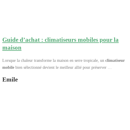
Guide d’achat : climatiseurs mobiles pour la
maison
Lorsque la chaleur transforme la maison en serre tropicale, un
climatiseur
mobile
bien sélectionné devient le meilleur allié pour préserver …
Emile