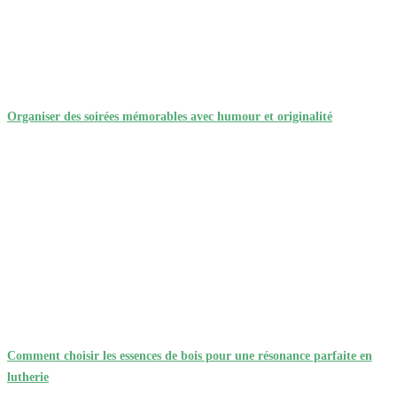
Organiser des soirées mémorables avec humour et originalité
Comment choisir les essences de bois pour une résonance parfaite en
lutherie