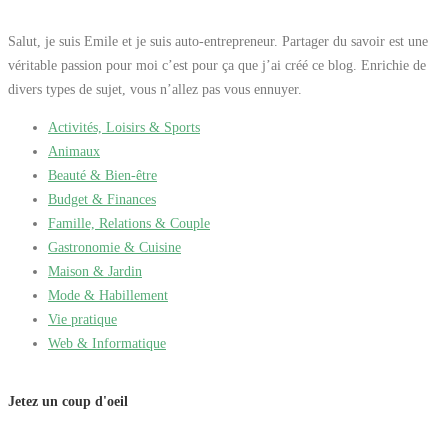
Salut, je suis Emile et je suis auto-entrepreneur. Partager du savoir est une
véritable passion pour moi c’est pour ça que j’ai créé ce blog. Enrichie de
divers types de sujet, vous n’allez pas vous ennuyer.
Activités, Loisirs & Sports
Animaux
Beauté & Bien-être
Budget & Finances
Famille, Relations & Couple
Gastronomie & Cuisine
Maison & Jardin
Mode & Habillement
Vie pratique
Web & Informatique
Jetez un coup d'oeil