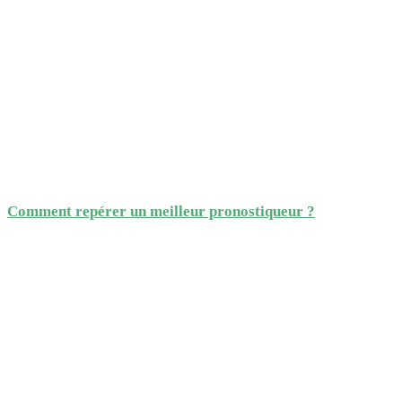
Comment repérer un meilleur pronostiqueur ?