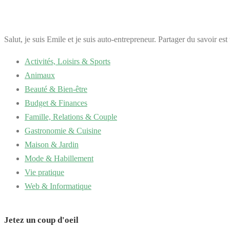
Salut, je suis Emile et je suis auto-entrepreneur. Partager du savoir es
Activités, Loisirs & Sports
Animaux
Beauté & Bien-être
Budget & Finances
Famille, Relations & Couple
Gastronomie & Cuisine
Maison & Jardin
Mode & Habillement
Vie pratique
Web & Informatique
Jetez un coup d'oeil