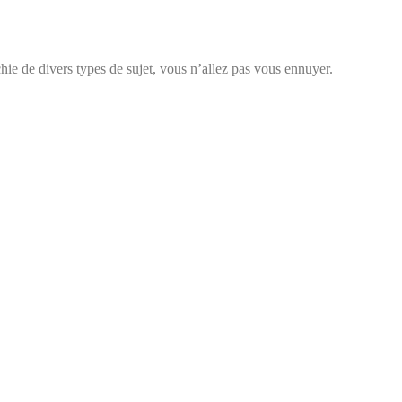
chie de divers types de sujet, vous n’allez pas vous ennuyer.