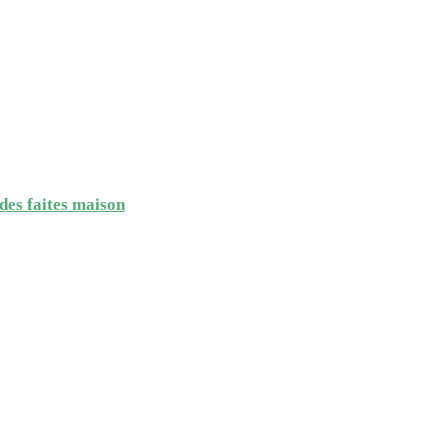
ndes faites maison