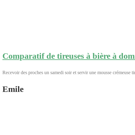
Comparatif de tireuses à bière à domi
Recevoir des proches un samedi soir et servir une mousse crémeuse tiré
Emile