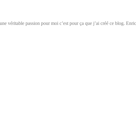
t une véritable passion pour moi c’est pour ça que j’ai créé ce blog. Enri