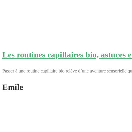
Les routines capillaires bio, astuces e
Passer à une routine capillaire bio relève d’une aventure sensorielle q
Emile