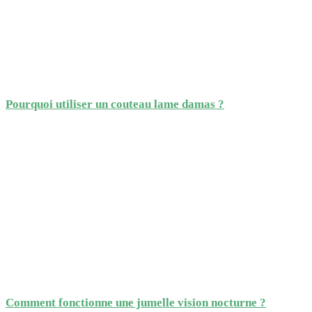
Pourquoi utiliser un couteau lame damas ?
Comment fonctionne une jumelle vision nocturne ?