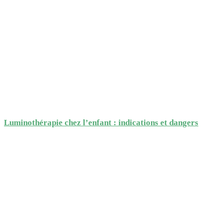
Luminothérapie chez l’enfant : indications et dangers