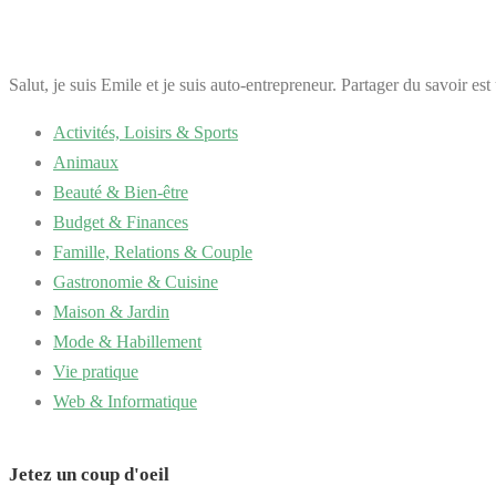
Salut, je suis Emile et je suis auto-entrepreneur. Partager du savoir es
Activités, Loisirs & Sports
Animaux
Beauté & Bien-être
Budget & Finances
Famille, Relations & Couple
Gastronomie & Cuisine
Maison & Jardin
Mode & Habillement
Vie pratique
Web & Informatique
Jetez un coup d'oeil