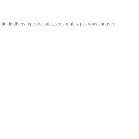
chie de divers types de sujet, vous n’allez pas vous ennuyer.