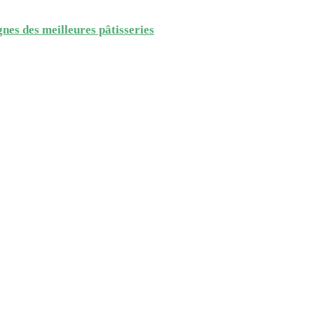
gnes des meilleures pâtisseries