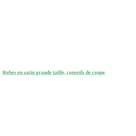
Robes en satin grande taille, conseils de coupe