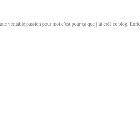
t une véritable passion pour moi c’est pour ça que j’ai créé ce blog. Enri