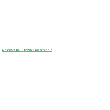
4 astuces pour tricher au scrabble