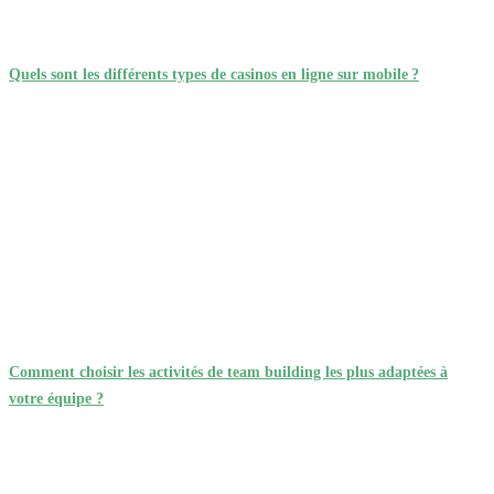
Quels sont les différents types de casinos en ligne sur mobile ?
Comment choisir les activités de team building les plus adaptées à
votre équipe ?