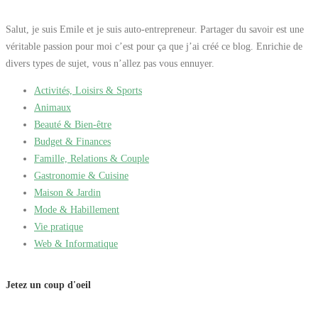
Salut, je suis Emile et je suis auto-entrepreneur. Partager du savoir est une
véritable passion pour moi c’est pour ça que j’ai créé ce blog. Enrichie de
divers types de sujet, vous n’allez pas vous ennuyer.
Activités, Loisirs & Sports
Animaux
Beauté & Bien-être
Budget & Finances
Famille, Relations & Couple
Gastronomie & Cuisine
Maison & Jardin
Mode & Habillement
Vie pratique
Web & Informatique
Jetez un coup d'oeil