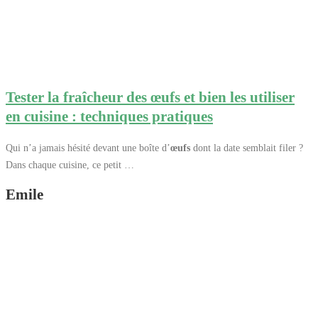
Tester la fraîcheur des œufs et bien les utiliser
en cuisine : techniques pratiques
Qui n’a jamais hésité devant une boîte d’
œufs
dont la date semblait filer ?
Dans chaque cuisine, ce petit …
Emile