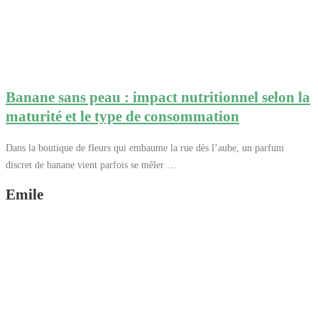
Banane sans peau : impact nutritionnel selon la
maturité et le type de consommation
Dans la boutique de fleurs qui embaume la rue dès l’aube, un parfum
discret de banane vient parfois se mêler …
Emile