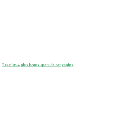
Les plus 4 plus beaux spots de canyoning