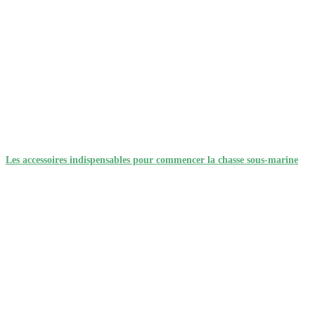
Les accessoires indispensables pour commencer la chasse sous-marine