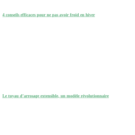
4 conseils efficaces pour ne pas avoir froid en hiver
Le tuyau d’arrosage extensible, un modèle révolutionnaire