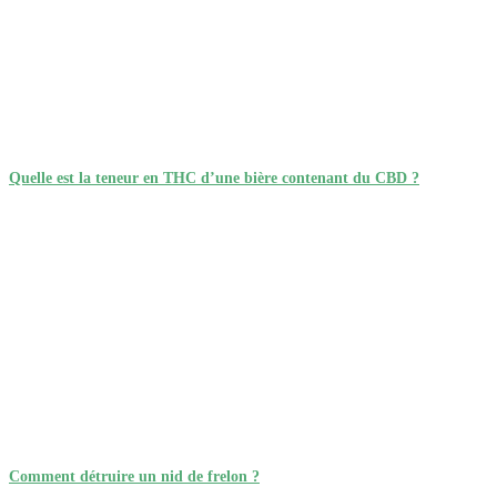
Quelle est la teneur en THC d’une bière contenant du CBD ?
Comment détruire un nid de frelon ?