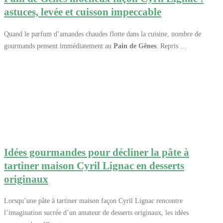
astuces, levée et cuisson impeccable
Quand le parfum d’amandes chaudes flotte dans la cuisine, nombre de
gourmands pensent immédiatement au
Pain de Gênes
. Repris …
Idées gourmandes pour décliner la pâte à
tartiner maison Cyril Lignac en desserts
originaux
Lorsqu’une pâte à tartiner maison façon Cyril Lignac rencontre
l’imagination sucrée d’un amateur de desserts originaux, les idées