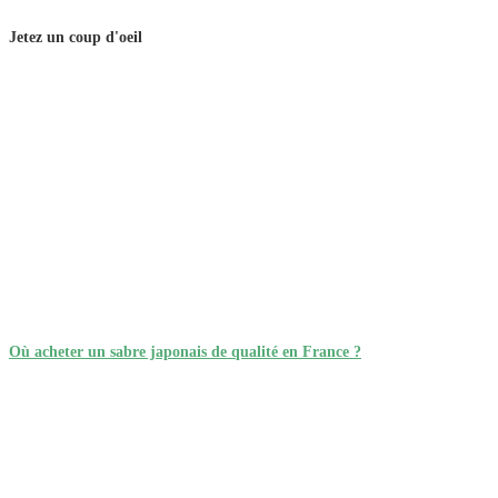
Jetez un coup d'oeil
Où acheter un sabre japonais de qualité en France ?