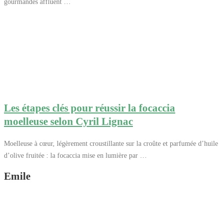
gourmandes affluent …
Les étapes clés pour réussir la focaccia
moelleuse selon Cyril Lignac
Moelleuse à cœur, légèrement croustillante sur la croûte et parfumée d’huile
d’olive fruitée : la focaccia mise en lumière par …
Emile