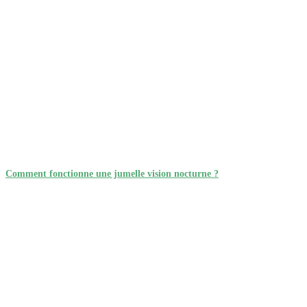
Comment fonctionne une jumelle vision nocturne ?