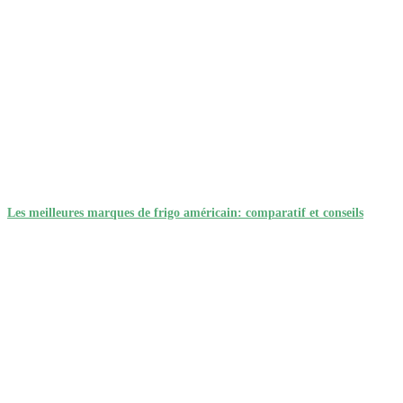
Les meilleures marques de frigo américain: comparatif et conseils