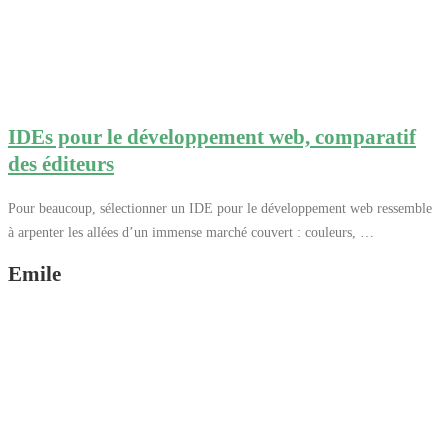
IDEs pour le développement web, comparatif
des éditeurs
Pour beaucoup, sélectionner un IDE pour le développement web ressemble
à arpenter les allées d’un immense marché couvert : couleurs, …
Emile