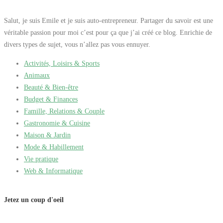
Salut, je suis Emile et je suis auto-entrepreneur. Partager du savoir est une
véritable passion pour moi c’est pour ça que j’ai créé ce blog. Enrichie de
divers types de sujet, vous n’allez pas vous ennuyer.
Activités, Loisirs & Sports
Animaux
Beauté & Bien-être
Budget & Finances
Famille, Relations & Couple
Gastronomie & Cuisine
Maison & Jardin
Mode & Habillement
Vie pratique
Web & Informatique
Jetez un coup d'oeil