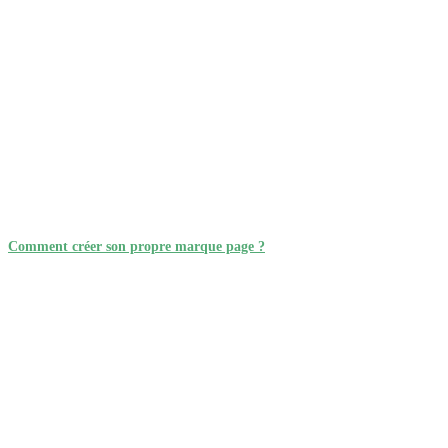
Comment créer son propre marque page ?