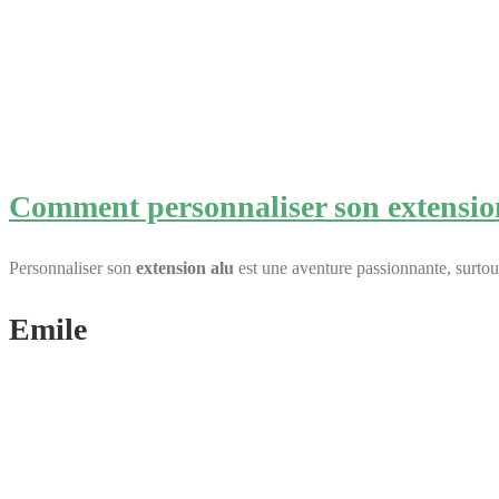
Comment personnaliser son extension
Personnaliser son
extension alu
est une aventure passionnante, surto
Emile