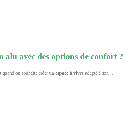
 alu avec des options de confort ?
ut quand on souhaite créer un
espace à vivre
adapté à son …