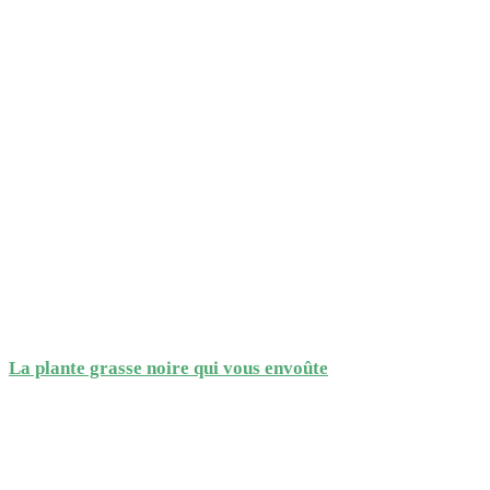
La plante grasse noire qui vous envoûte