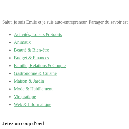
Salut, je suis Emile et je suis auto-entrepreneur. Partager du savoir es
Activités, Loisirs & Sports
Animaux
Beauté & Bien-être
Budget & Finances
Famille, Relations & Couple
Gastronomie & Cuisine
Maison & Jardin
Mode & Habillement
Vie pratique
Web & Informatique
Jetez un coup d'oeil