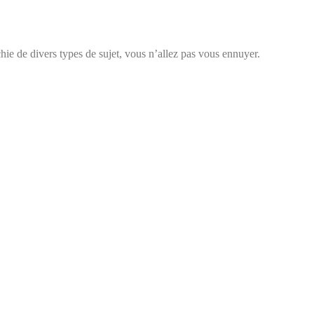
chie de divers types de sujet, vous n’allez pas vous ennuyer.