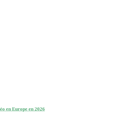
étéo en Europe en 2026