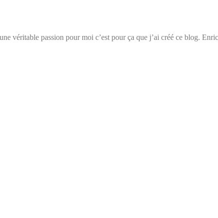
t une véritable passion pour moi c’est pour ça que j’ai créé ce blog. Enri