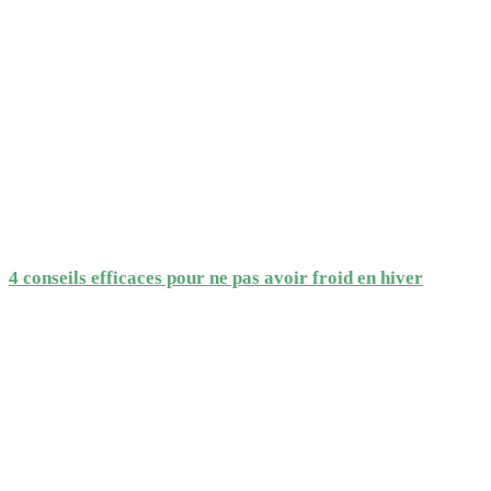
4 conseils efficaces pour ne pas avoir froid en hiver