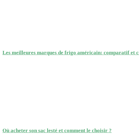
Les meilleures marques de frigo américain: comparatif et c
Où acheter son sac lesté et comment le choisir ?