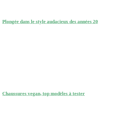
Plongée dans le style audacieux des années 20
Chaussures vegan, top modèles à tester