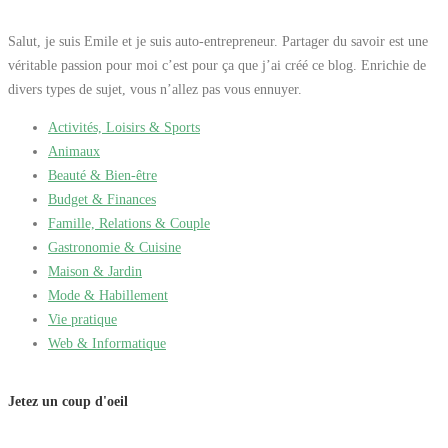
Salut, je suis Emile et je suis auto-entrepreneur. Partager du savoir est une
véritable passion pour moi c’est pour ça que j’ai créé ce blog. Enrichie de
divers types de sujet, vous n’allez pas vous ennuyer.
Activités, Loisirs & Sports
Animaux
Beauté & Bien-être
Budget & Finances
Famille, Relations & Couple
Gastronomie & Cuisine
Maison & Jardin
Mode & Habillement
Vie pratique
Web & Informatique
Jetez un coup d'oeil