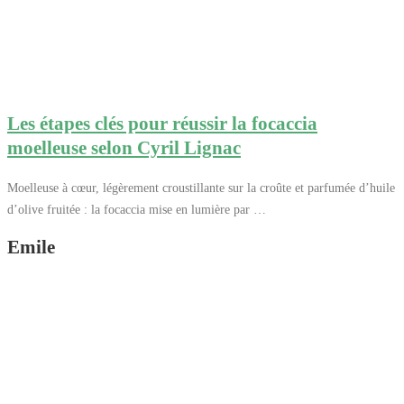
Les étapes clés pour réussir la focaccia
moelleuse selon Cyril Lignac
Moelleuse à cœur, légèrement croustillante sur la croûte et parfumée d’huile
d’olive fruitée : la focaccia mise en lumière par …
Emile