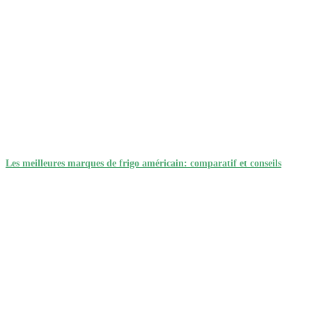
Les meilleures marques de frigo américain: comparatif et conseils