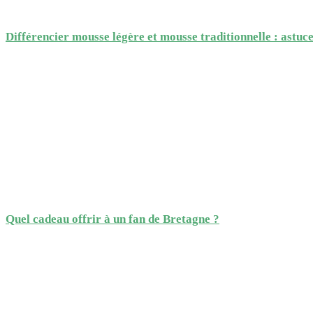
Différencier mousse légère et mousse traditionnelle : astuce
Quel cadeau offrir à un fan de Bretagne ?