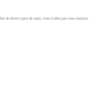
chie de divers types de sujet, vous n’allez pas vous ennuyer.