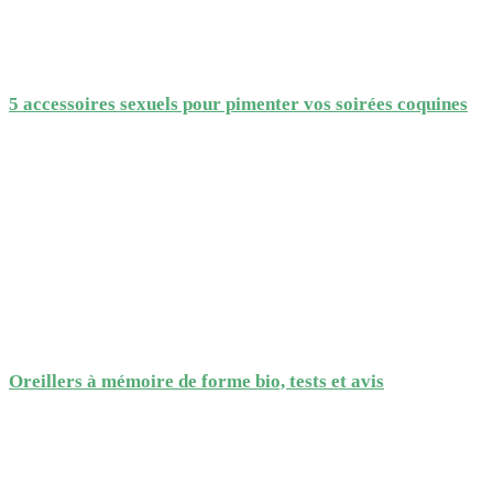
5 accessoires sexuels pour pimenter vos soirées coquines
Oreillers à mémoire de forme bio, tests et avis