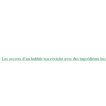
Les secrets d’un bubble tea revisité avec des ingrédients lo