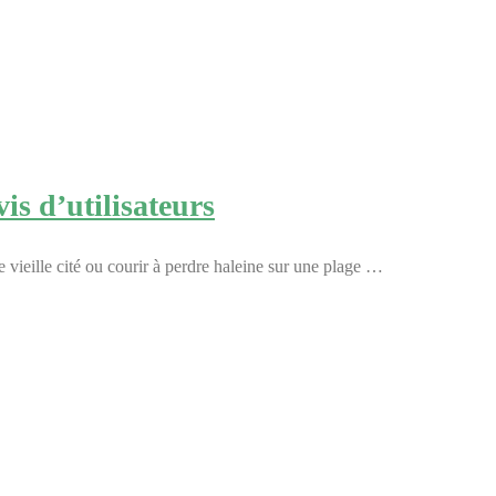
is d’utilisateurs
 vieille cité ou courir à perdre haleine sur une plage …