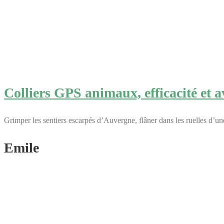
Colliers GPS animaux, efficacité et av
Grimper les sentiers escarpés d’Auvergne, flâner dans les ruelles d’une
Emile