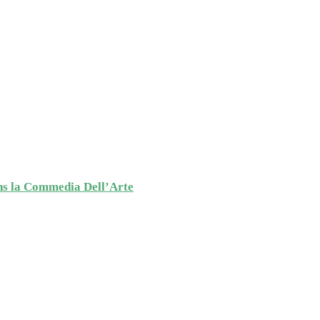
ans la Commedia Dell’Arte