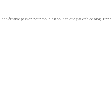
t une véritable passion pour moi c’est pour ça que j’ai créé ce blog. Enri