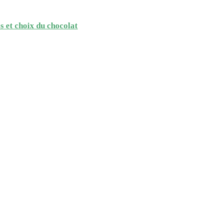
s et choix du chocolat