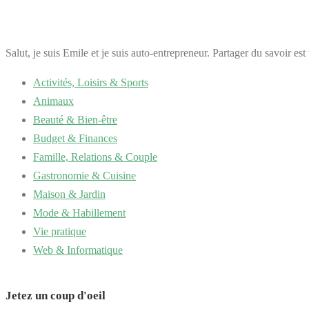
Salut, je suis Emile et je suis auto-entrepreneur. Partager du savoir es
Activités, Loisirs & Sports
Animaux
Beauté & Bien-être
Budget & Finances
Famille, Relations & Couple
Gastronomie & Cuisine
Maison & Jardin
Mode & Habillement
Vie pratique
Web & Informatique
Jetez un coup d'oeil