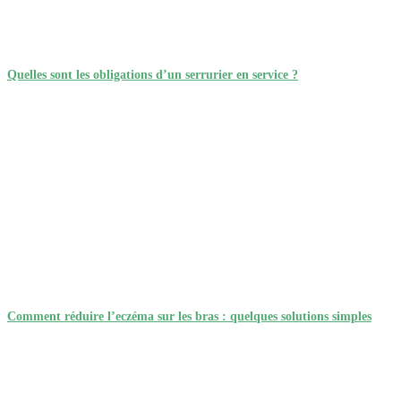
Quelles sont les obligations d’un serrurier en service ?
Comment réduire l’eczéma sur les bras : quelques solutions simples