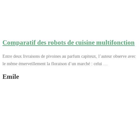
Comparatif des robots de cuisine multifonction
Entre deux livraisons de pivoines au parfum capiteux, l’auteur observe avec
le même émerveillement la floraison d’un marché : celui …
Emile