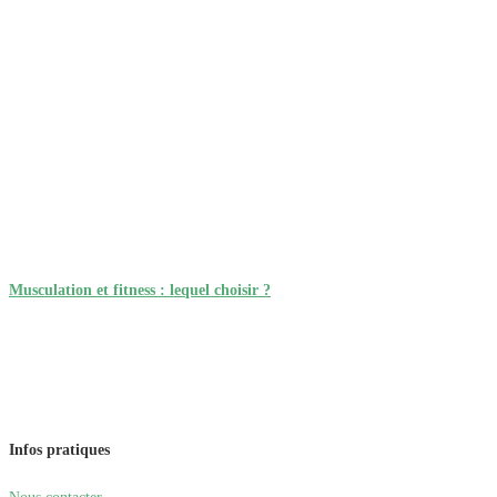
Musculation et fitness : lequel choisir ?
Infos pratiques