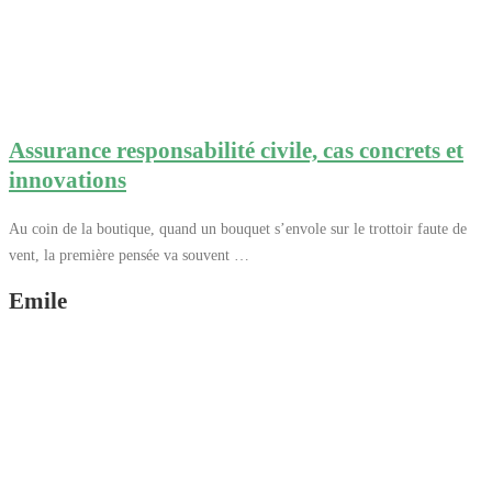
Assurance responsabilité civile, cas concrets et
innovations
Au coin de la boutique, quand un bouquet s’envole sur le trottoir faute de
vent, la première pensée va souvent …
Emile