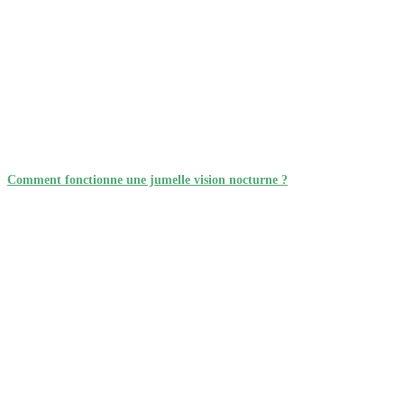
Comment fonctionne une jumelle vision nocturne ?