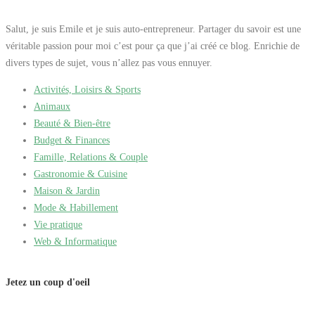
Salut, je suis Emile et je suis auto-entrepreneur. Partager du savoir est une
véritable passion pour moi c’est pour ça que j’ai créé ce blog. Enrichie de
divers types de sujet, vous n’allez pas vous ennuyer.
Activités, Loisirs & Sports
Animaux
Beauté & Bien-être
Budget & Finances
Famille, Relations & Couple
Gastronomie & Cuisine
Maison & Jardin
Mode & Habillement
Vie pratique
Web & Informatique
Jetez un coup d'oeil