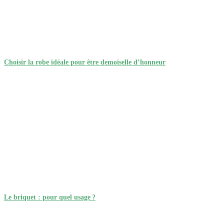
Choisir la robe idéale pour être demoiselle d’honneur
Le briquet : pour quel usage ?