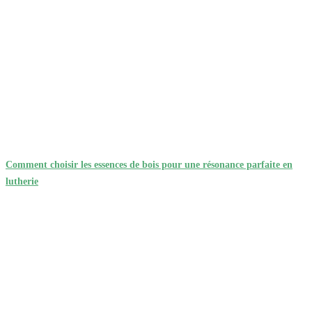
Comment choisir les essences de bois pour une résonance parfaite en
lutherie