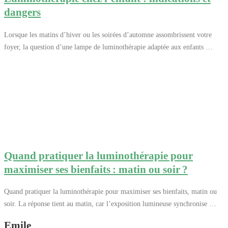
dangers
Lorsque les matins d’hiver ou les soirées d’automne assombrissent votre
foyer, la question d’une lampe de luminothérapie adaptée aux enfants …
Quand pratiquer la luminothérapie pour
maximiser ses bienfaits : matin ou soir ?
Quand pratiquer la luminothérapie pour maximiser ses bienfaits, matin ou
soir. La réponse tient au matin, car l’exposition lumineuse synchronise …
Emile