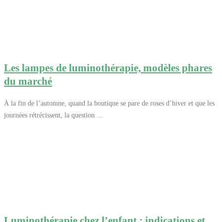
Les lampes de luminothérapie, modèles phares
du marché
À la fin de l’automne, quand la boutique se pare de roses d’hiver et que les
journées rétrécissent, la question …
Luminothérapie chez l’enfant : indications et