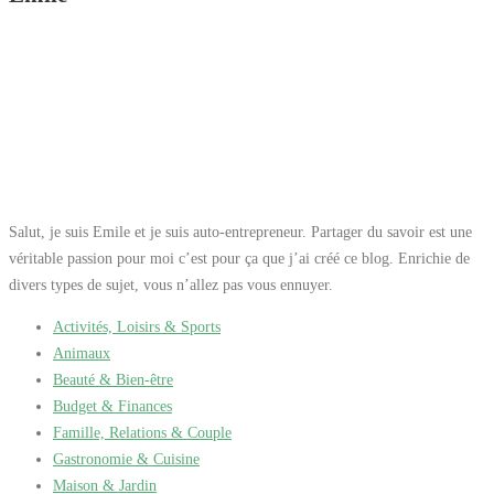
Salut, je suis Emile et je suis auto-entrepreneur. Partager du savoir est une
véritable passion pour moi c’est pour ça que j’ai créé ce blog. Enrichie de
divers types de sujet, vous n’allez pas vous ennuyer.
Activités, Loisirs & Sports
Animaux
Beauté & Bien-être
Budget & Finances
Famille, Relations & Couple
Gastronomie & Cuisine
Maison & Jardin