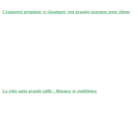
Croquettes premium vs classiques, test grandes marques pour chiens
La robe satin grande taille : élégance et confidence