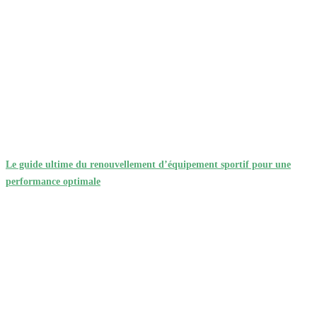
Le guide ultime du renouvellement d’équipement sportif pour une
performance optimale