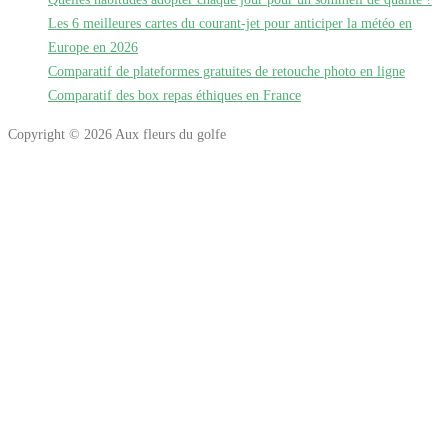
Les 6 meilleures cartes du courant-jet pour anticiper la météo en
Europe en 2026
Comparatif de plateformes gratuites de retouche photo en ligne
Comparatif des box repas éthiques en France
Copyright © 2026 Aux fleurs du golfe