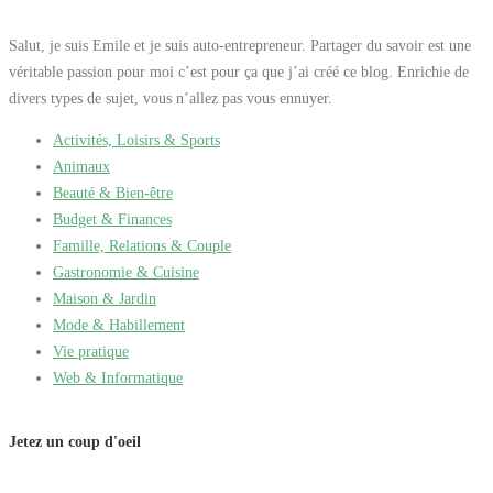
Salut, je suis Emile et je suis auto-entrepreneur. Partager du savoir est une
véritable passion pour moi c’est pour ça que j’ai créé ce blog. Enrichie de
divers types de sujet, vous n’allez pas vous ennuyer.
Activités, Loisirs & Sports
Animaux
Beauté & Bien-être
Budget & Finances
Famille, Relations & Couple
Gastronomie & Cuisine
Maison & Jardin
Mode & Habillement
Vie pratique
Web & Informatique
Jetez un coup d'oeil