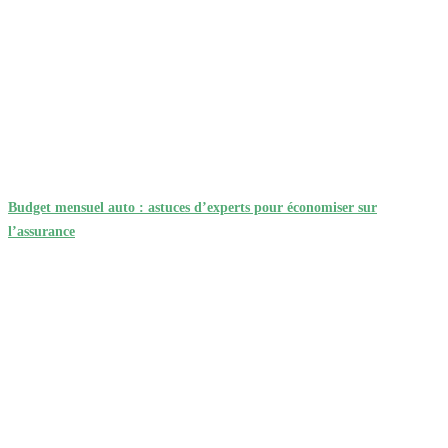
Budget mensuel auto : astuces d’experts pour économiser sur
l’assurance