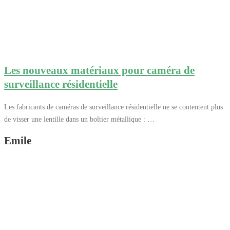
Les nouveaux matériaux pour caméra de
surveillance résidentielle
Les fabricants de caméras de surveillance résidentielle ne se contentent plus
de visser une lentille dans un boîtier métallique : …
Emile