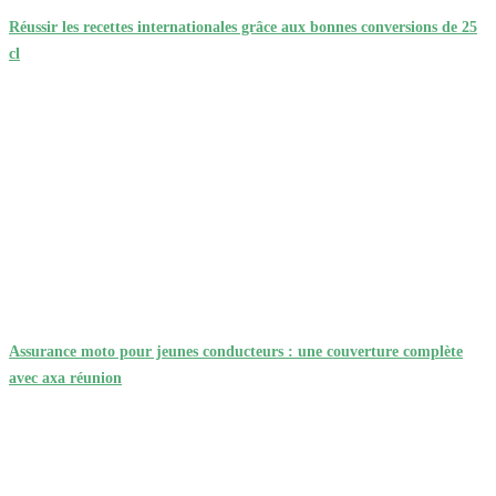
Réussir les recettes internationales grâce aux bonnes conversions de 25
cl
Assurance moto pour jeunes conducteurs : une couverture complète
avec axa réunion