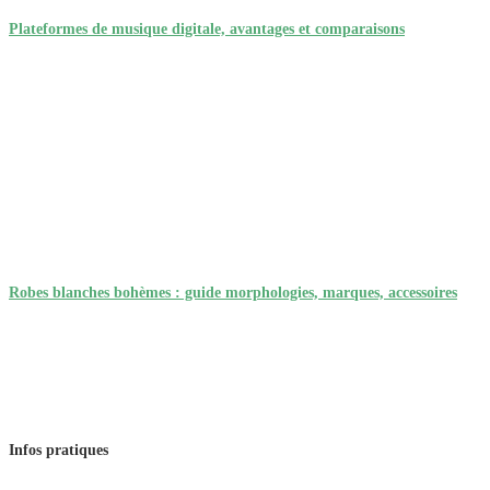
Plateformes de musique digitale, avantages et comparaisons
Robes blanches bohèmes : guide morphologies, marques, accessoires
Infos pratiques