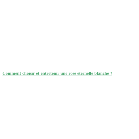
Comment choisir et entretenir une rose éternelle blanche ?