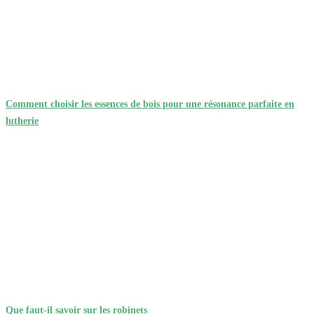
Comment choisir les essences de bois pour une résonance parfaite en
lutherie
Que faut-il savoir sur les robinets