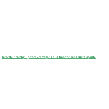
Recette healthy : pancakes végans à la banane sans sucre ajouté