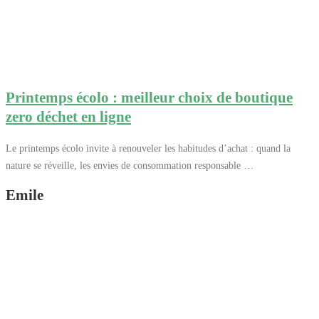
Printemps écolo : meilleur choix de boutique
zero déchet en ligne
Le printemps écolo invite à renouveler les habitudes d’achat : quand la
nature se réveille, les envies de consommation responsable …
Emile