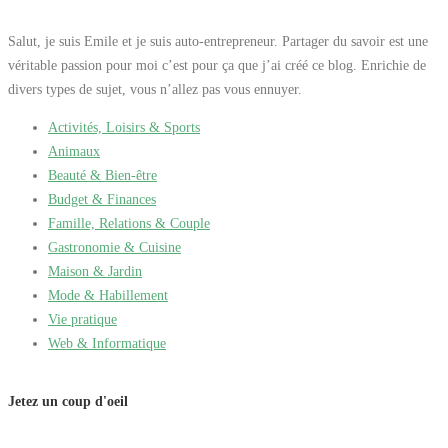
Salut, je suis Emile et je suis auto-entrepreneur. Partager du savoir est une
véritable passion pour moi c’est pour ça que j’ai créé ce blog. Enrichie de
divers types de sujet, vous n’allez pas vous ennuyer.
Activités, Loisirs & Sports
Animaux
Beauté & Bien-être
Budget & Finances
Famille, Relations & Couple
Gastronomie & Cuisine
Maison & Jardin
Mode & Habillement
Vie pratique
Web & Informatique
Jetez un coup d'oeil