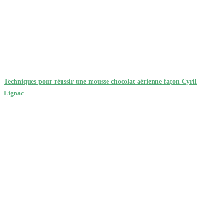
Techniques pour réussir une mousse chocolat aérienne façon Cyril
Lignac