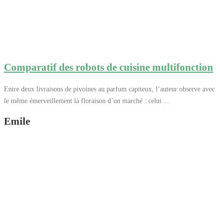
Comparatif des robots de cuisine multifonction
Entre deux livraisons de pivoines au parfum capiteux, l’auteur observe avec
le même émerveillement la floraison d’un marché : celui …
Emile