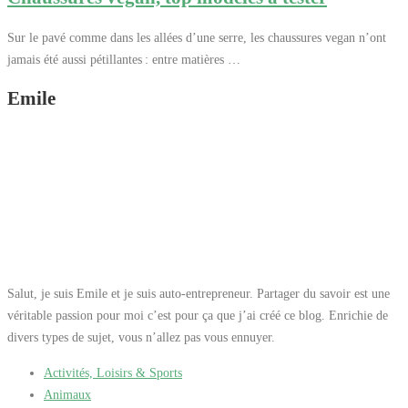
Sur le pavé comme dans les allées d’une serre, les chaussures vegan n’ont
jamais été aussi pétillantes : entre matières …
Emile
Salut, je suis Emile et je suis auto-entrepreneur. Partager du savoir est une
véritable passion pour moi c’est pour ça que j’ai créé ce blog. Enrichie de
divers types de sujet, vous n’allez pas vous ennuyer.
Activités, Loisirs & Sports
Animaux