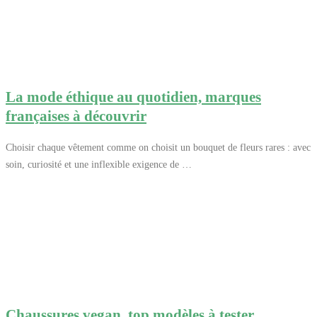
La mode éthique au quotidien, marques
françaises à découvrir
Choisir chaque vêtement comme on choisit un bouquet de fleurs rares : avec
soin, curiosité et une inflexible exigence de …
Chaussures vegan, top modèles à tester