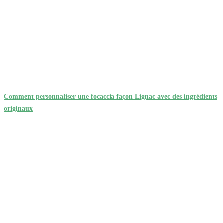
Comment personnaliser une focaccia façon Lignac avec des ingrédients
originaux