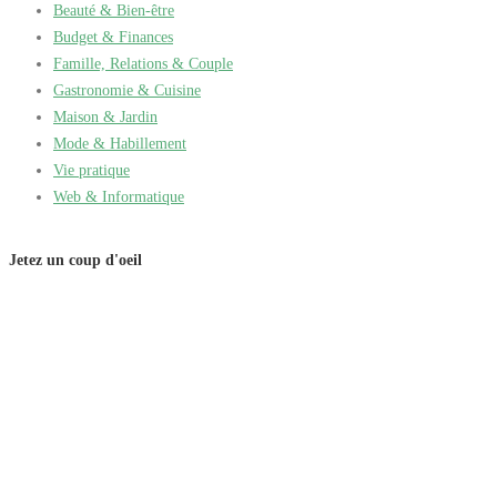
Beauté & Bien-être
Budget & Finances
Famille, Relations & Couple
Gastronomie & Cuisine
Maison & Jardin
Mode & Habillement
Vie pratique
Web & Informatique
Jetez un coup d'oeil