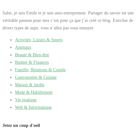
Salut, je suis Emile et je suis auto-entrepreneur. Partager du savoir est une
véritable passion pour moi c’est pour ça que j’ai créé ce blog. Enrichie de
divers types de sujet, vous n’allez pas vous ennuyer.
Activités, Loisirs & Sports
Animaux
Beauté & Bien-être
Budget & Finances
Famille, Relations & Couple
Gastronomie & Cuisine
Maison & Jardin
Mode & Habillement
Vie pratique
Web & Informatique
Jetez un coup d'oeil