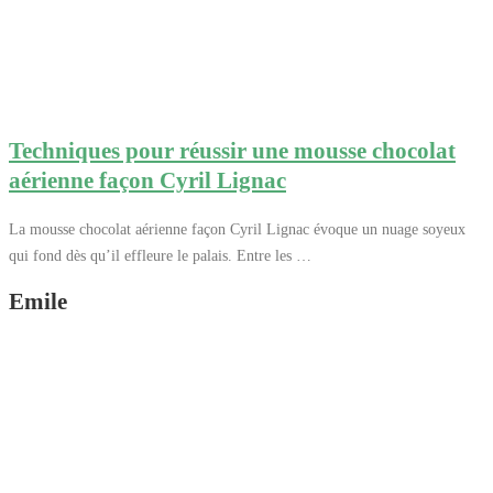
Techniques pour réussir une mousse chocolat
aérienne façon Cyril Lignac
La mousse chocolat aérienne façon Cyril Lignac évoque un nuage soyeux
qui fond dès qu’il effleure le palais. Entre les …
Emile