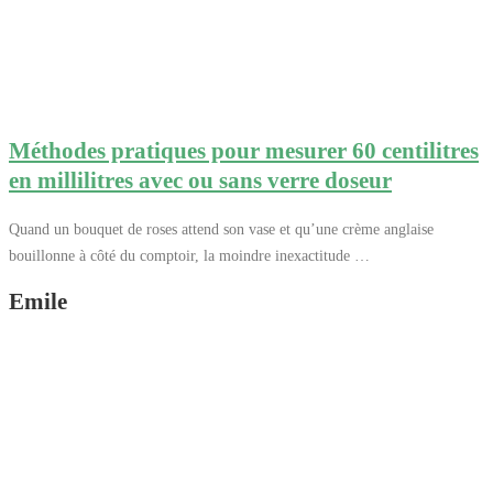
Méthodes pratiques pour mesurer 60 centilitres
en millilitres avec ou sans verre doseur
Quand un bouquet de roses attend son vase et qu’une crème anglaise
bouillonne à côté du comptoir, la moindre inexactitude …
Emile