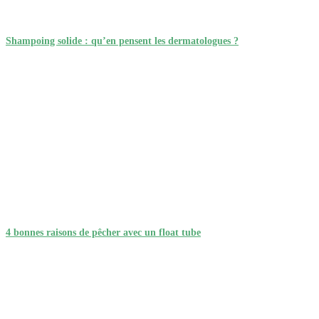
Shampoing solide : qu’en pensent les dermatologues ?
4 bonnes raisons de pêcher avec un float tube