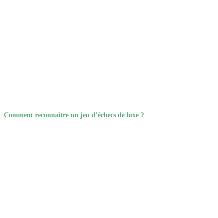
Comment reconnaitre un jeu d’échecs de luxe ?