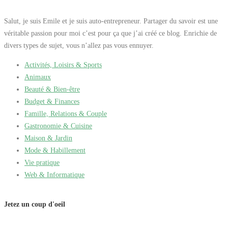
Salut, je suis Emile et je suis auto-entrepreneur. Partager du savoir est une
véritable passion pour moi c’est pour ça que j’ai créé ce blog. Enrichie de
divers types de sujet, vous n’allez pas vous ennuyer.
Activités, Loisirs & Sports
Animaux
Beauté & Bien-être
Budget & Finances
Famille, Relations & Couple
Gastronomie & Cuisine
Maison & Jardin
Mode & Habillement
Vie pratique
Web & Informatique
Jetez un coup d'oeil