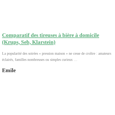
Comparatif des tireuses à bière à domicile
(Krups, Seb, Klarstein)
La popularité des soirées « pression maison » ne cesse de croître : amateurs
éclairés, familles nombreuses ou simples curieux …
Emile