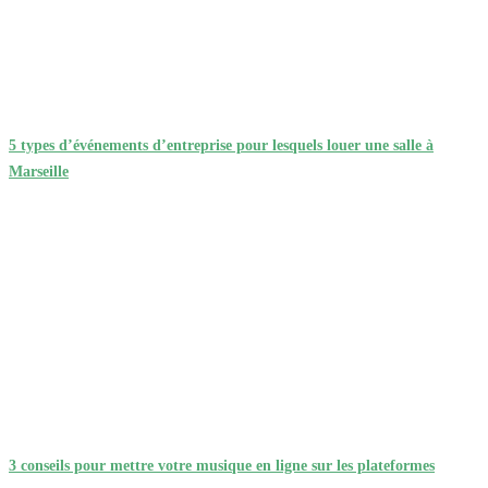
5 types d’événements d’entreprise pour lesquels louer une salle à
Marseille
3 conseils pour mettre votre musique en ligne sur les plateformes