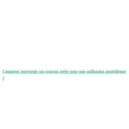
Comment entretenir un couteau serbe pour une utilisation quotidienne
?