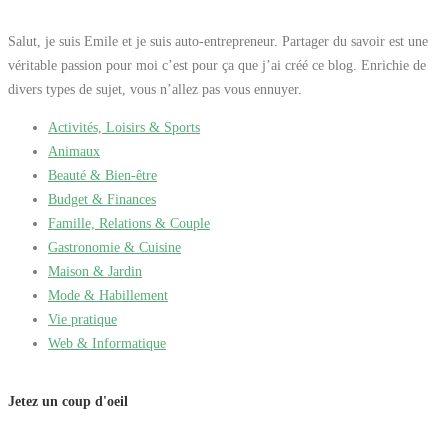
Salut, je suis Emile et je suis auto-entrepreneur. Partager du savoir est une
véritable passion pour moi c’est pour ça que j’ai créé ce blog. Enrichie de
divers types de sujet, vous n’allez pas vous ennuyer.
Activités, Loisirs & Sports
Animaux
Beauté & Bien-être
Budget & Finances
Famille, Relations & Couple
Gastronomie & Cuisine
Maison & Jardin
Mode & Habillement
Vie pratique
Web & Informatique
Jetez un coup d'oeil