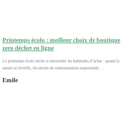
Printemps écolo : meilleur choix de boutique
zero déchet en ligne
Le printemps écolo invite à renouveler les habitudes d’achat : quand la
nature se réveille, les envies de consommation responsable …
Emile