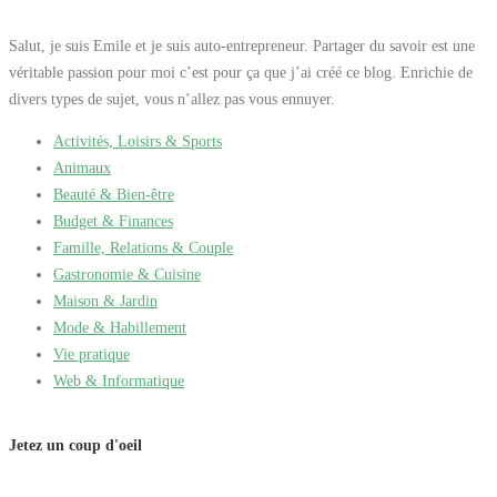
Salut, je suis Emile et je suis auto-entrepreneur. Partager du savoir est une
véritable passion pour moi c’est pour ça que j’ai créé ce blog. Enrichie de
divers types de sujet, vous n’allez pas vous ennuyer.
Activités, Loisirs & Sports
Animaux
Beauté & Bien-être
Budget & Finances
Famille, Relations & Couple
Gastronomie & Cuisine
Maison & Jardin
Mode & Habillement
Vie pratique
Web & Informatique
Jetez un coup d'oeil