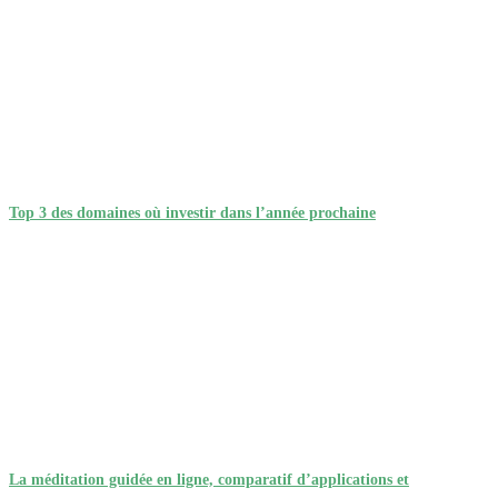
Top 3 des domaines où investir dans l’année prochaine
La méditation guidée en ligne, comparatif d’applications et