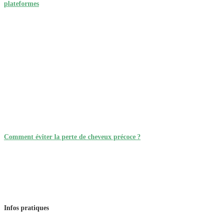
plateformes
Comment éviter la perte de cheveux précoce ?
Infos pratiques