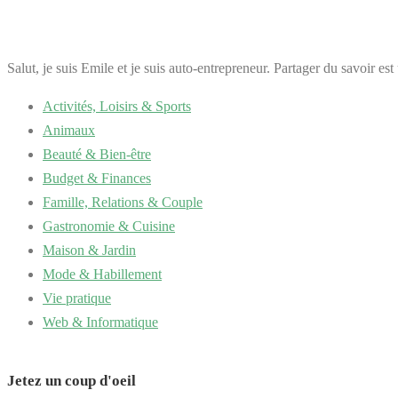
Salut, je suis Emile et je suis auto-entrepreneur. Partager du savoir es
Activités, Loisirs & Sports
Animaux
Beauté & Bien-être
Budget & Finances
Famille, Relations & Couple
Gastronomie & Cuisine
Maison & Jardin
Mode & Habillement
Vie pratique
Web & Informatique
Jetez un coup d'oeil