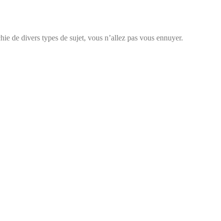
chie de divers types de sujet, vous n’allez pas vous ennuyer.