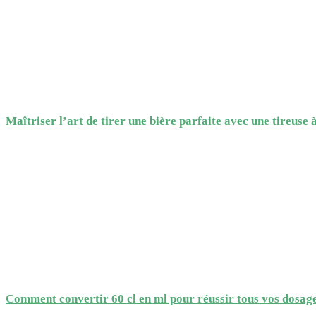
Maîtriser l’art de tirer une bière parfaite avec une tireuse à
Comment convertir 60 cl en ml pour réussir tous vos dosage