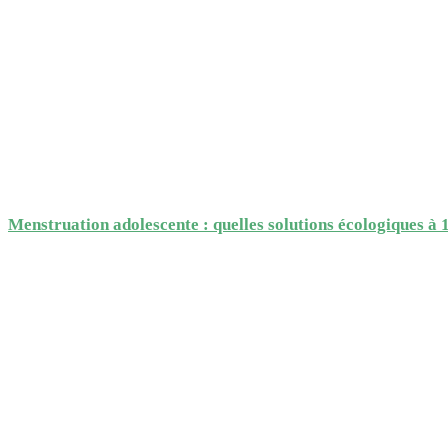
Menstruation adolescente : quelles solutions écologiques à 