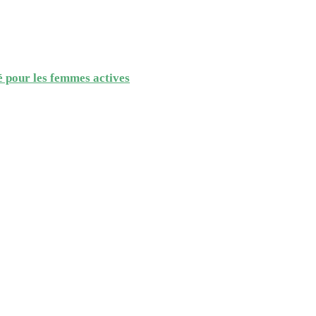
é pour les femmes actives