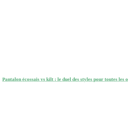
Pantalon écossais vs kilt : le duel des styles pour toutes les 