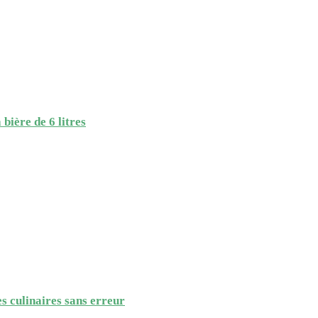
 bière de 6 litres
s culinaires sans erreur