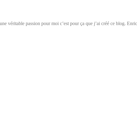
t une véritable passion pour moi c’est pour ça que j’ai créé ce blog. Enri