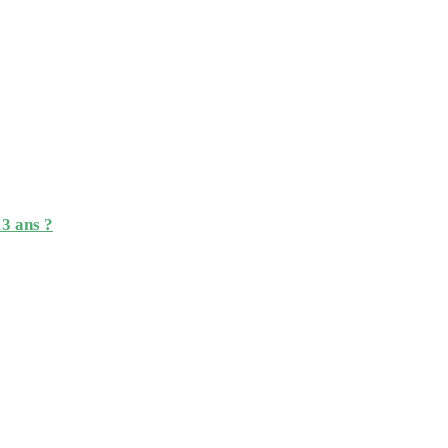
13 ans ?