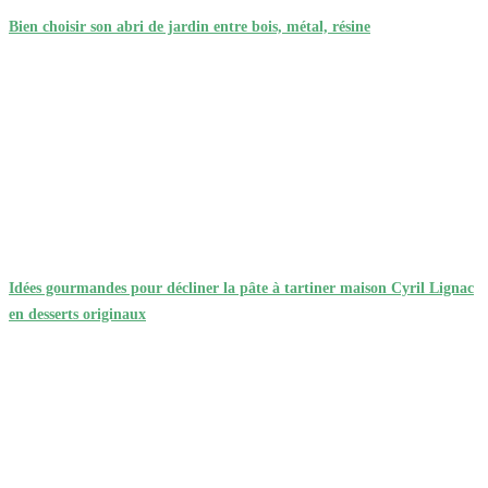
Bien choisir son abri de jardin entre bois, métal, résine
Idées gourmandes pour décliner la pâte à tartiner maison Cyril Lignac
en desserts originaux