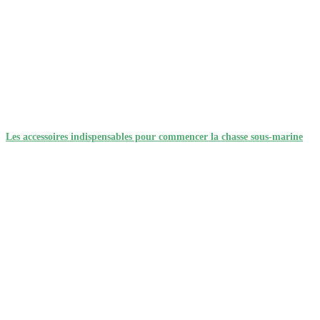
Les accessoires indispensables pour commencer la chasse sous-marine