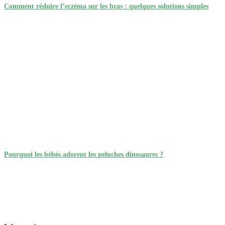
Comment réduire l’eczéma sur les bras : quelques solutions simples
Pourquoi les bébés adorent les peluches dinosaures ?