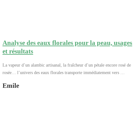
Analyse des eaux florales pour la peau, usages
et résultats
La vapeur d’un alambic artisanal, la fraîcheur d’un pétale encore rosé de
rosée… l’univers des eaux florales transporte immédiatement vers …
Emile