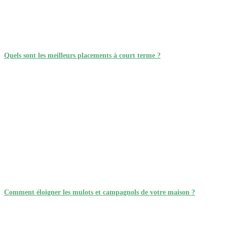
Quels sont les meilleurs placements à court terme ?
Comment éloigner les mulots et campagnols de votre maison ?