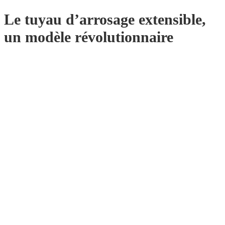
Le tuyau d’arrosage extensible,
un modèle révolutionnaire