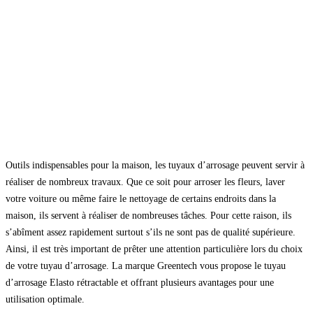
Outils indispensables pour la maison, les tuyaux d’arrosage peuvent servir à
réaliser de nombreux travaux. Que ce soit pour arroser les fleurs, laver
votre voiture ou même faire le nettoyage de certains endroits dans la
maison, ils servent à réaliser de nombreuses tâches. Pour cette raison, ils
s’abîment assez rapidement surtout s’ils ne sont pas de qualité supérieure.
Ainsi, il est très important de prêter une attention particulière lors du choix
de votre tuyau d’arrosage. La marque Greentech vous propose le tuyau
d’arrosage Elasto rétractable et offrant plusieurs avantages pour une
utilisation optimale.