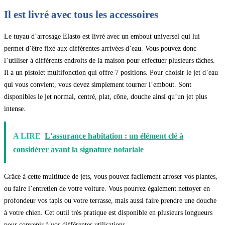
Il est livré avec tous les accessoires
Le tuyau d’arrosage Elasto est livré avec un embout universel qui lui
permet d’être fixé aux différentes arrivées d’eau. Vous pouvez donc
l’utiliser à différents endroits de la maison pour effectuer plusieurs tâches.
Il a un pistolet multifonction qui offre 7 positions. Pour choisir le jet d’eau
qui vous convient, vous devez simplement tourner l’embout. Sont
disponibles le jet normal, centré, plat, cône, douche ainsi qu’un jet plus
intense.
A LIRE
L'assurance habitation : un élément clé à
considérer avant la signature notariale
Grâce à cette multitude de jets, vous pouvez facilement arroser vos plantes,
ou faire l’entretien de votre voiture. Vous pourrez également nettoyer en
profondeur vos tapis ou votre terrasse, mais aussi faire prendre une douche
à votre chien. Cet outil très pratique est disponible en plusieurs longueurs
pour convenir à vos différentes utilisations.