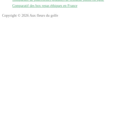
Comparatif des box repas éthiques en France
Copyright © 2026 Aux fleurs du golfe