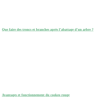
Que faire des troncs et branches après l’abattage d’un arbre ?
Avantages et fonctionnement du cookeo rouge