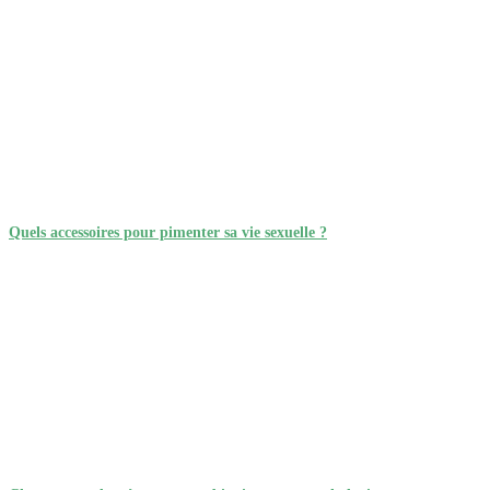
Quels accessoires pour pimenter sa vie sexuelle ?