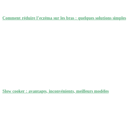
Comment réduire l’eczéma sur les bras : quelques solutions simples
Slow cooker : avantages, inconvénients, meilleurs modèles