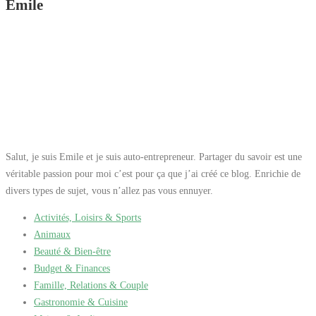
Emile
Salut, je suis Emile et je suis auto-entrepreneur. Partager du savoir est une
véritable passion pour moi c’est pour ça que j’ai créé ce blog. Enrichie de
divers types de sujet, vous n’allez pas vous ennuyer.
Activités, Loisirs & Sports
Animaux
Beauté & Bien-être
Budget & Finances
Famille, Relations & Couple
Gastronomie & Cuisine