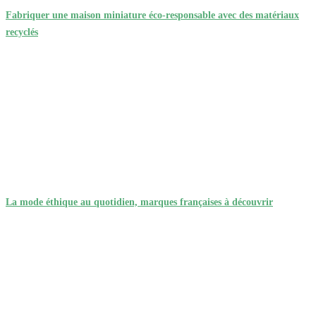
Fabriquer une maison miniature éco-responsable avec des matériaux
recyclés
La mode éthique au quotidien, marques françaises à découvrir