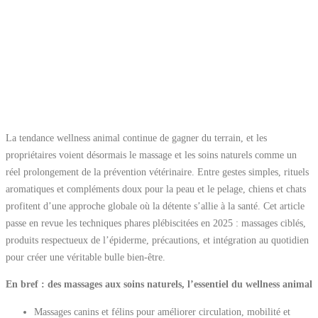
La tendance wellness animal continue de gagner du terrain, et les
propriétaires voient désormais le massage et les soins naturels comme un
réel prolongement de la prévention vétérinaire. Entre gestes simples, rituels
aromatiques et compléments doux pour la peau et le pelage, chiens et chats
profitent d’une approche globale où la détente s’allie à la santé. Cet article
passe en revue les techniques phares plébiscitées en 2025 : massages ciblés,
produits respectueux de l’épiderme, précautions, et intégration au quotidien
pour créer une véritable bulle bien-être.
En bref : des massages aux soins naturels, l’essentiel du wellness animal
Massages canins et félins pour améliorer circulation, mobilité et