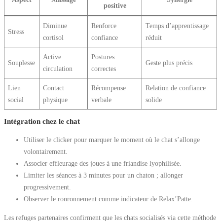
positive
Diminue
Renforce
Temps d’apprentissage
Stress
cortisol
confiance
réduit
Active
Postures
Souplesse
Geste plus précis
circulation
correctes
Lien
Contact
Récompense
Relation de confiance
social
physique
verbale
solide
Intégration chez le chat
Utiliser le clicker pour marquer le moment où le chat s’allonge
volontairement.
Associer effleurage des joues à une friandise lyophilisée.
Limiter les séances à 3 minutes pour un chaton ; allonger
progressivement.
Observer le ronronnement comme indicateur de Relax’Patte.
Les refuges partenaires confirment que les chats socialisés via cette méthode