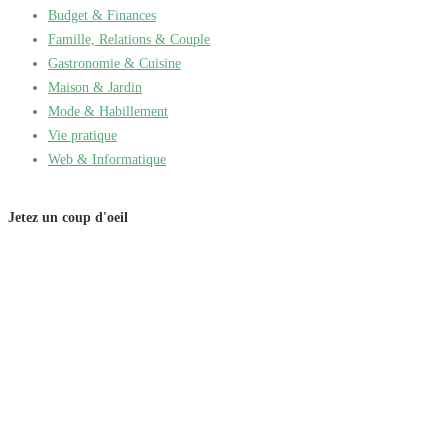
Budget & Finances
Famille, Relations & Couple
Gastronomie & Cuisine
Maison & Jardin
Mode & Habillement
Vie pratique
Web & Informatique
Jetez un coup d'oeil