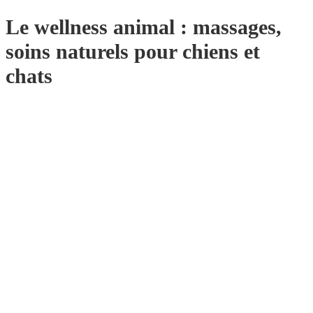
Le wellness animal : massages,
soins naturels pour chiens et
chats