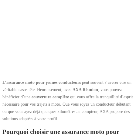
L’assurance moto pour jeunes conducteurs
peut souvent s’avérer être un
véritable casse-tête. Heureusement, avec
AXA Réunion
, vous pouvez
bénéficier d’une
couverture complète
qui vous offre la tranquillité d’esprit
nécessaire pour vos trajets à moto. Que vous soyez un conducteur débutant
ou que vous ayez déjà quelques kilomètres au compteur, AXA propose des
solutions adaptées à votre profil.
Pourquoi choisir une assurance moto pour