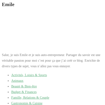
Emile
Salut, je suis Emile et je suis auto-entrepreneur. Partager du savoir est une
véritable passion pour moi c’est pour ça que j’ai créé ce blog. Enrichie de
divers types de sujet, vous n’allez pas vous ennuyer.
Activités, Loisirs & Sports
Animaux
Beauté & Bien-être
Budget & Finances
Famille, Relations & Couple
Gastronomie & Cuisine