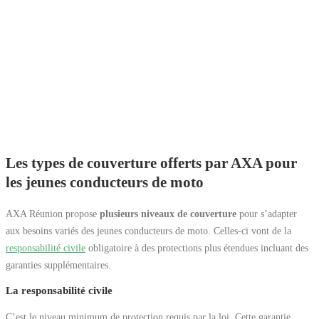
Les types de couverture offerts par AXA pour
les jeunes conducteurs de moto
AXA Réunion propose
plusieurs niveaux de couverture
pour s’adapter
aux besoins variés des jeunes conducteurs de moto. Celles-ci vont de la
responsabilité civile
obligatoire à des protections plus étendues incluant des
garanties supplémentaires.
La responsabilité civile
C’est le niveau minimum de protection requis par la loi. Cette garantie