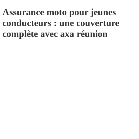
Assurance moto pour jeunes
conducteurs : une couverture
complète avec axa réunion