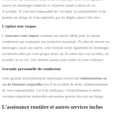
couvre les dommages matériels et corporels causés à autrui en cas
d’accident. Si vous êtes responsable de l’accident, la responsabilité civile
prendra en charge les frais engendrés par les dégâts causés à des tiers.
L’option tous risques
L’
assurance tous risques
constitue une option idéale pour les jeunes
conducteurs qui souhaitent une protection maximale. En plus de couvrir les
dommages causés aux autres, cette formule inclut également les dommages
accidentels subis par votre propre moto, qu’ils soient dus à un accident, un
incendie ou un vol. Une sérénité assurée pour rouler en toute confiance.
Garantie personnelle du conducteur
Cette garantie particulièrement importante prévoit une
indemnisation en
cas de blessures corporelles
lors d’un accident de moto, indépendamment
de votre responsabilité. Les frais médicaux, l’hospitalisation et même
certaines réparations matérielles nécessaires peuvent être pris en charge.
L’assistance routière et autres services inclus