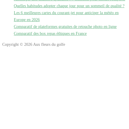
Quelles habitudes adopter chaque jour pour un sommeil de qualité ?
Les 6 meilleures cartes du courant-jet pour anticiper la météo en
Europe en 2026
Comparatif de plateformes gratuites de retouche photo en ligne
Comparatif des box repas éthiques en France
Copyright © 2026 Aux fleurs du golfe