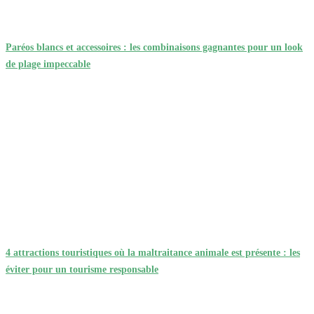
Paréos blancs et accessoires : les combinaisons gagnantes pour un look
de plage impeccable
4 attractions touristiques où la maltraitance animale est présente : les
éviter pour un tourisme responsable