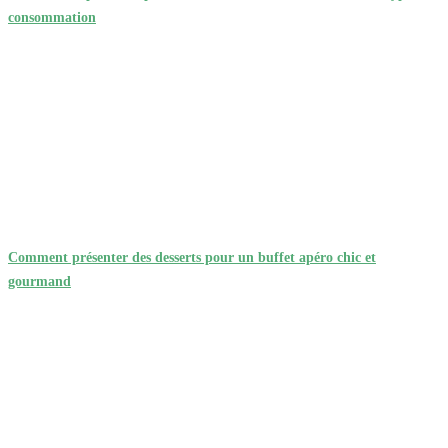
consommation
Comment présenter des desserts pour un buffet apéro chic et
gourmand