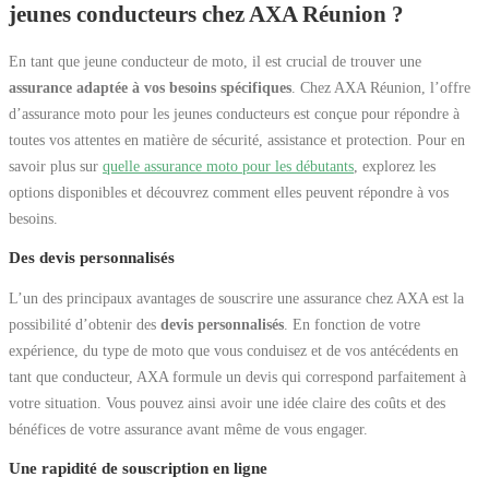
jeunes conducteurs chez AXA Réunion ?
En tant que jeune conducteur de moto, il est crucial de trouver une
assurance adaptée à vos besoins spécifiques
. Chez AXA Réunion, l’offre
d’assurance moto pour les jeunes conducteurs est conçue pour répondre à
toutes vos attentes en matière de sécurité, assistance et protection. Pour en
savoir plus sur
quelle assurance moto pour les débutants
, explorez les
options disponibles et découvrez comment elles peuvent répondre à vos
besoins.
Des devis personnalisés
L’un des principaux avantages de souscrire une assurance chez AXA est la
possibilité d’obtenir des
devis personnalisés
. En fonction de votre
expérience, du type de moto que vous conduisez et de vos antécédents en
tant que conducteur, AXA formule un devis qui correspond parfaitement à
votre situation. Vous pouvez ainsi avoir une idée claire des coûts et des
bénéfices de votre assurance avant même de vous engager.
Une rapidité de souscription en ligne