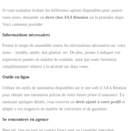
Si vous souhaitez évaluer les différentes options disponibles pour assurer
votre moto, demander un
devis chez AXA Réunion
est la première étape.
Voici comment procéder :
Informations nécessaires
Prenez le temps de rassembler toutes les informations nécessaires sur votre
moto : modèle, année, état général, etc. De plus, pensez à indiquer vos
expériences passées en matière de conduite, ainsi que toute formation
complémentaire relative à la sécurité sur deux roues.
Outils en ligne
Utilisez les outils de simulation disponibles sur le site web d’AXA Réunion
pour obtenir une estimation précise de votre future prime d’assurance. En
saisissant quelques détails, vous recevrez un
devis ajusté à votre profil
et
adapté à vos exigences en matière de couverture et de garanties.
Se rencontrer en agence
Bien sûr, rien ne vaut un contact direct avec un conseiller spécialisé.