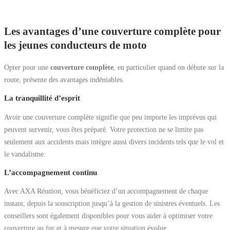
Les avantages d’une couverture complète pour
les jeunes conducteurs de moto
Opter pour une
couverture complète
, en particulier quand on débute sur la
route, présente des avantages indéniables.
La tranquillité d’esprit
Avoir une couverture complète signifie que peu importe les imprévus qui
peuvent survenir, vous êtes préparé. Votre protection ne se limite pas
seulement aux accidents mais intègre aussi divers incidents tels que le vol et
le vandalisme.
L’accompagnement continu
Avec AXA Réunion, vous bénéficiez d’un accompagnement de chaque
instant, depuis la souscription jusqu’à la gestion de sinistres éventuels. Les
conseillers sont également disponibles pour vous aider à optimiser votre
couverture au fur et à mesure que votre situation évolue.