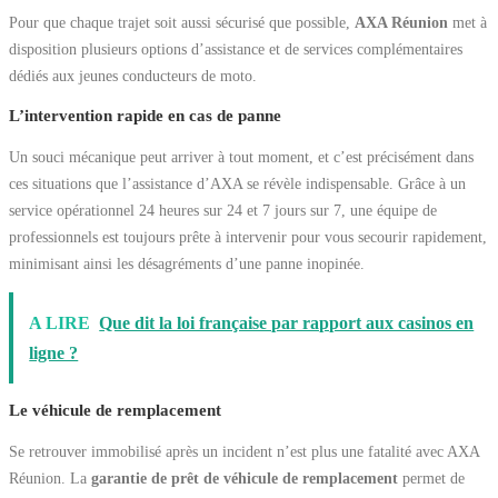
Pour que chaque trajet soit aussi sécurisé que possible,
AXA Réunion
met à
disposition plusieurs options d’assistance et de services complémentaires
dédiés aux jeunes conducteurs de moto.
L’intervention rapide en cas de panne
Un souci mécanique peut arriver à tout moment, et c’est précisément dans
ces situations que l’assistance d’AXA se révèle indispensable. Grâce à un
service opérationnel 24 heures sur 24 et 7 jours sur 7, une équipe de
professionnels est toujours prête à intervenir pour vous secourir rapidement,
minimisant ainsi les désagréments d’une panne inopinée.
A LIRE
Que dit la loi française par rapport aux casinos en
ligne ?
Le véhicule de remplacement
Se retrouver immobilisé après un incident n’est plus une fatalité avec AXA
Réunion. La
garantie de prêt de véhicule de remplacement
permet de