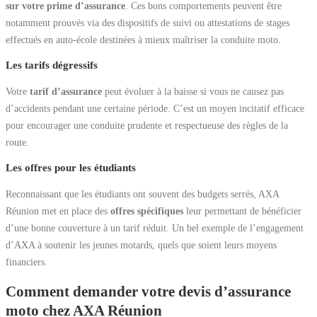
sur votre prime d’assurance
. Ces bons comportements peuvent être
notamment prouvés via des dispositifs de suivi ou attestations de stages
effectués en auto-école destinées à mieux maîtriser la conduite moto.
Les tarifs dégressifs
Votre
tarif d’assurance
peut évoluer à la baisse si vous ne causez pas
d’accidents pendant une certaine période. C’est un moyen incitatif efficace
pour encourager une conduite prudente et respectueuse des règles de la
route.
Les offres pour les étudiants
Reconnaissant que les étudiants ont souvent des budgets serrés, AXA
Réunion met en place des
offres spécifiques
leur permettant de bénéficier
d’une bonne couverture à un tarif réduit. Un bel exemple de l’engagement
d’AXA à soutenir les jeunes motards, quels que soient leurs moyens
financiers.
Comment demander votre devis d’assurance
moto chez AXA Réunion