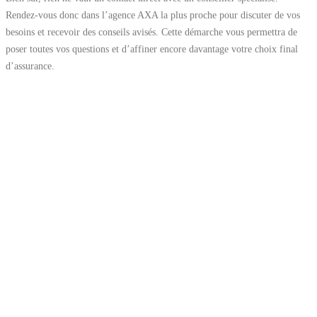
Rendez-vous donc dans l’agence AXA la plus proche pour discuter de vos
besoins et recevoir des conseils avisés. Cette démarche vous permettra de
poser toutes vos questions et d’affiner encore davantage votre choix final
d’assurance.