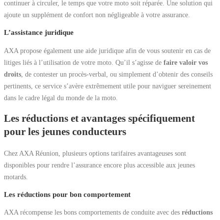
continuer à circuler, le temps que votre moto soit réparée. Une solution qui
ajoute un supplément de confort non négligeable à votre assurance.
L’assistance juridique
AXA propose également une aide juridique afin de vous soutenir en cas de
litiges liés à l’utilisation de votre moto. Qu’il s’agisse de
faire valoir vos
droits
, de contester un procès-verbal, ou simplement d’obtenir des conseils
pertinents, ce service s’avère extrêmement utile pour naviguer sereinement
dans le cadre légal du monde de la moto.
Les réductions et avantages spécifiquement
pour les jeunes conducteurs
Chez AXA Réunion, plusieurs options tarifaires avantageuses sont
disponibles pour rendre l’assurance encore plus accessible aux jeunes
motards.
Les réductions pour bon comportement
AXA récompense les bons comportements de conduite avec des
réductions