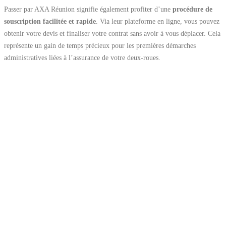
Passer par AXA Réunion signifie également profiter d’une
procédure de
souscription facilitée et rapide
. Via leur plateforme en ligne, vous pouvez
obtenir votre devis et finaliser votre contrat sans avoir à vous déplacer. Cela
représente un gain de temps précieux pour les premières démarches
administratives liées à l’assurance de votre deux-roues.