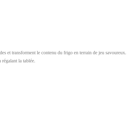
es et transforment le contenu du frigo en terrain de jeu savoureux.
 régalant la tablée.