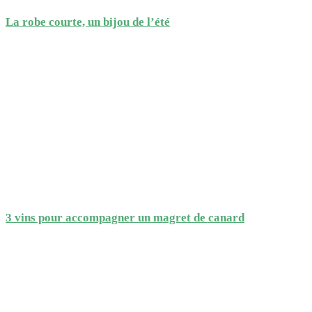
La robe courte, un bijou de l’été
3 vins pour accompagner un magret de canard