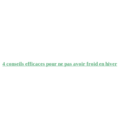
4 conseils efficaces pour ne pas avoir froid en hiver