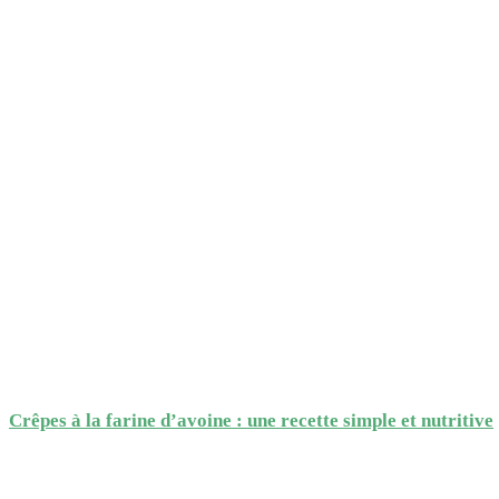
Crêpes à la farine d’avoine : une recette simple et nutritive