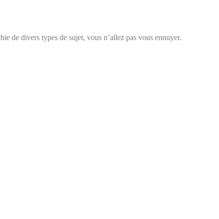
chie de divers types de sujet, vous n’allez pas vous ennuyer.