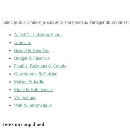
Salut, je suis Emile et je suis auto-entrepreneur. Partager du savoir es
Activités, Loisirs & Sports
Animaux
Beauté & Bien-être
Budget & Finances
Famille, Relations & Couple
Gastronomie & Cuisine
Maison & Jardin
Mode & Habillement
Vie pratique
Web & Informatique
Jetez un coup d'oeil