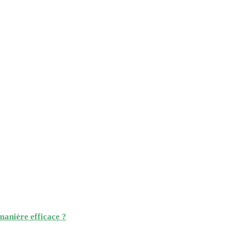
manière efficace ?