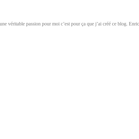
t une véritable passion pour moi c’est pour ça que j’ai créé ce blog. Enri