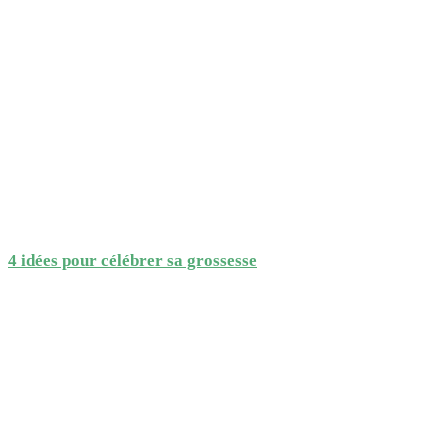
4 idées pour célébrer sa grossesse