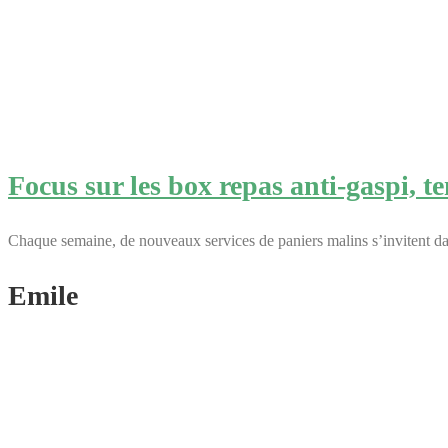
Focus sur les box repas anti-gaspi, t
Chaque semaine, de nouveaux services de paniers malins s’invitent da
Emile