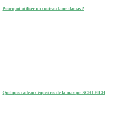
Pourquoi utiliser un couteau lame damas ?
Quelques cadeaux équestres de la marque SCHLEICH