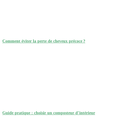
Comment éviter la perte de cheveux précoce ?
Guide pratique : choisir un composteur d’intérieur