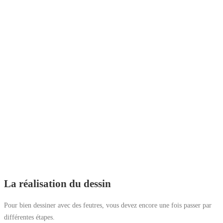
La réalisation du dessin
Pour bien dessiner avec des feutres, vous devez encore une fois passer par
différentes étapes.