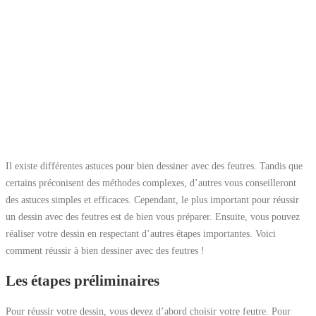
Il existe différentes astuces pour bien dessiner avec des feutres. Tandis que
certains préconisent des méthodes complexes, d’autres vous conseilleront
des astuces simples et efficaces. Cependant, le plus important pour réussir
un dessin avec des feutres est de bien vous préparer. Ensuite, vous pouvez
réaliser votre dessin en respectant d’autres étapes importantes. Voici
comment réussir à bien dessiner avec des feutres !
Les étapes préliminaires
Pour réussir votre dessin, vous devez d’abord choisir votre feutre. Pour