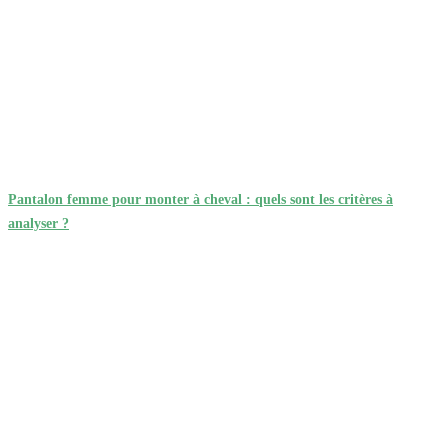
Pantalon femme pour monter à cheval : quels sont les critères à
analyser ?