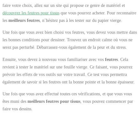
faire votre choix, allez sur un site qui propose ce genre de matériel et
découvrez les feutres pour tissus
que vous pourrez acheter. Pour reconnaitre
les
meilleurs feutres
, n’hésitez pas à les tester sur du papier vierge.
Une fois que vous avez bien choisi vos feutres, vous devez vous mettre dans
les bonnes conditions pour dessiner. Trouvez un endroit calme où vous ne
serez pas perturbé. Débarrassez-vous également de la peur et du stress.
Ensuite, vous devez à nouveau vous familiariser avec vos
feutres
. Cela
revient à tester le matériel sur une feuille vierge. Ce faisant, vous pourrez
prévoir les effets de vos outils sur votre travail. Ce test vous permettra
également de savoir si les feutres ont la bonne pointe et la bonne épaisseur.
Une fois que vous avez effectué toutes ces vérifications, et que vous vous
êtes muni des
meilleurs feutres pour tissus
, vous pouvez commencer par
faire vos dessins.