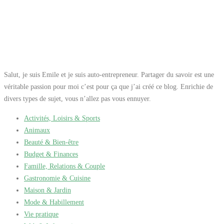
Salut, je suis Emile et je suis auto-entrepreneur. Partager du savoir est une
véritable passion pour moi c’est pour ça que j’ai créé ce blog. Enrichie de
divers types de sujet, vous n’allez pas vous ennuyer.
Activités, Loisirs & Sports
Animaux
Beauté & Bien-être
Budget & Finances
Famille, Relations & Couple
Gastronomie & Cuisine
Maison & Jardin
Mode & Habillement
Vie pratique