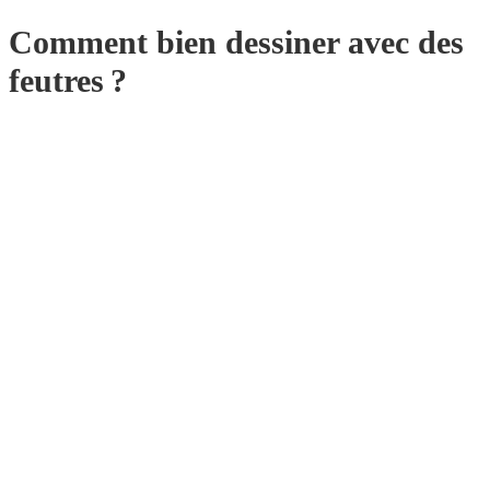
Comment bien dessiner avec des
feutres ?