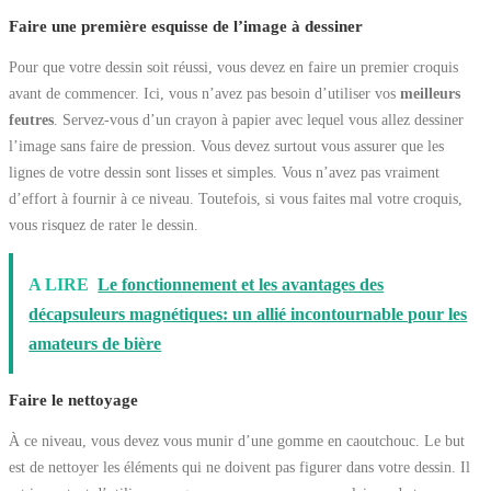
Faire une première esquisse de l’image à dessiner
Pour que votre dessin soit réussi, vous devez en faire un premier croquis
avant de commencer. Ici, vous n’avez pas besoin d’utiliser vos
meilleurs
feutres
. Servez-vous d’un crayon à papier avec lequel vous allez dessiner
l’image sans faire de pression. Vous devez surtout vous assurer que les
lignes de votre dessin sont lisses et simples. Vous n’avez pas vraiment
d’effort à fournir à ce niveau. Toutefois, si vous faites mal votre croquis,
vous risquez de rater le dessin.
A LIRE
Le fonctionnement et les avantages des
décapsuleurs magnétiques: un allié incontournable pour les
amateurs de bière
Faire le nettoyage
À ce niveau, vous devez vous munir d’une gomme en caoutchouc. Le but
est de nettoyer les éléments qui ne doivent pas figurer dans votre dessin. Il