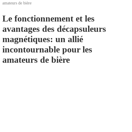
amateurs de bière
Le fonctionnement et les
avantages des décapsuleurs
magnétiques: un allié
incontournable pour les
amateurs de bière