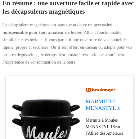
En résumé : une ouverture facile et rapide avec
les décapsuleurs magnétiques
Le décapsuleur magnétique est sans aucun doute un
accessoire
indispensable pour tout amateur de bières
. Alliant fonctionnalité,
simplicité et esthétique, il vous garantit une ouverture de vos bouteilles
rapide, propre et sécurisée. Qu’il soit offert en cadeau ou adopté pour vos
propres dégustations, le décapsuleur aimanté révolutionne assurément
l’expérience de consommation de la bière.
MARMITTE
MENASTYL a
moules 18cm
Marmite à Moules
MENASTYL 18cm :
l'Alliée des Amateurs