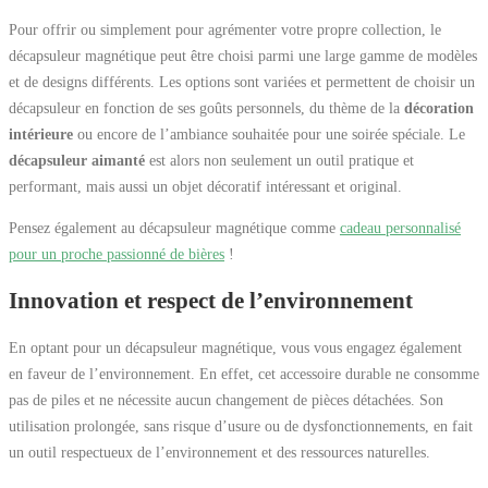
Pour offrir ou simplement pour agrémenter votre propre collection, le
décapsuleur magnétique peut être choisi parmi une large gamme de modèles
et de designs différents. Les options sont variées et permettent de choisir un
décapsuleur en fonction de ses goûts personnels, du thème de la
décoration
intérieure
ou encore de l’ambiance souhaitée pour une soirée spéciale. Le
décapsuleur aimanté
est alors non seulement un outil pratique et
performant, mais aussi un objet décoratif intéressant et original.
Pensez également au décapsuleur magnétique comme
cadeau personnalisé
pour un proche passionné de bières
!
Innovation et respect de l’environnement
En optant pour un décapsuleur magnétique, vous vous engagez également
en faveur de l’environnement. En effet, cet accessoire durable ne consomme
pas de piles et ne nécessite aucun changement de pièces détachées. Son
utilisation prolongée, sans risque d’usure ou de dysfonctionnements, en fait
un outil respectueux de l’environnement et des ressources naturelles.