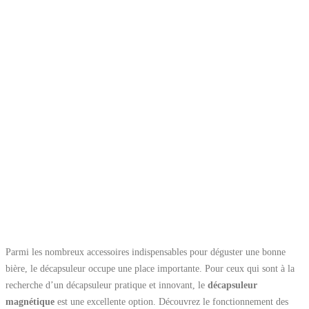
Parmi les nombreux accessoires indispensables pour déguster une bonne
bière, le décapsuleur occupe une place importante. Pour ceux qui sont à la
recherche d’un décapsuleur pratique et innovant, le
décapsuleur
magnétique
est une excellente option. Découvrez le fonctionnement des