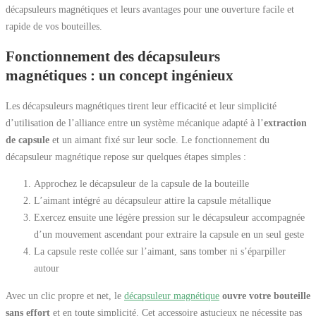
décapsuleurs magnétiques et leurs avantages pour une ouverture facile et
rapide de vos bouteilles.
Fonctionnement des décapsuleurs
magnétiques : un concept ingénieux
Les décapsuleurs magnétiques tirent leur efficacité et leur simplicité
d’utilisation de l’alliance entre un système mécanique adapté à l’
extraction
de capsule
et un aimant fixé sur leur socle. Le fonctionnement du
décapsuleur magnétique repose sur quelques étapes simples :
Approchez le décapsuleur de la capsule de la bouteille
L’aimant intégré au décapsuleur attire la capsule métallique
Exercez ensuite une légère pression sur le décapsuleur accompagnée
d’un mouvement ascendant pour extraire la capsule en un seul geste
La capsule reste collée sur l’aimant, sans tomber ni s’éparpiller
autour
Avec un clic propre et net, le
décapsuleur magnétique
ouvre votre bouteille
sans effort
et en toute simplicité. Cet accessoire astucieux ne nécessite pas