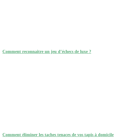
Comment reconnaitre un jeu d’échecs de luxe ?
Comment éliminer les taches tenaces de vos tapis à domicile