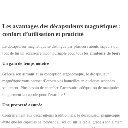
Les avantages des décapsuleurs magnétiques :
confort d’utilisation et praticité
Le décapsuleur magnétique se distingue par plusieurs atouts majeurs qui
font de lui un accessoire incontournable pour tous les
amateurs de bière
:
Un gain de temps notoire
Grâce à son
aimant
et sa conception ergonomique, le décapsuleur
magnétique vous permet d’ouvrir vos bouteilles en quelques secondes
seulement. Plus besoin de chercher l’accessoire adéquat ou de manipuler
longuement la capsule pour l’extraire !
Une propreté assurée
Contrairement aux décapsuleurs traditionnels, le décapsuleur magnétique
évite que les capsules ne tombent au sol ou sur la table, grâce à son aimant