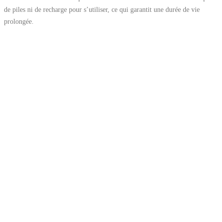
de piles ni de recharge pour s’utiliser, ce qui garantit une durée de vie
prolongée.