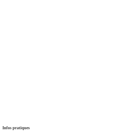
Infos pratiques