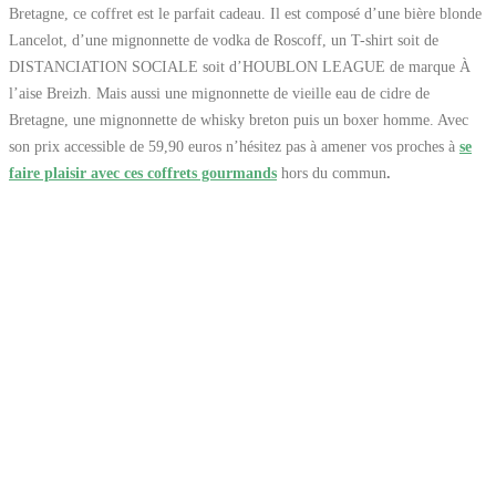
Bretagne, ce coffret est le parfait cadeau. Il est composé d’une bière blonde
Lancelot, d’une mignonnette de vodka de Roscoff, un T-shirt soit de
DISTANCIATION SOCIALE soit d’HOUBLON LEAGUE de marque À
l’aise Breizh. Mais aussi une mignonnette de vieille eau de cidre de
Bretagne, une mignonnette de whisky breton puis un boxer homme. Avec
son prix accessible de 59,90 euros n’hésitez pas à amener vos proches à
se
faire plaisir avec ces coffrets gourmands
hors du commun
.