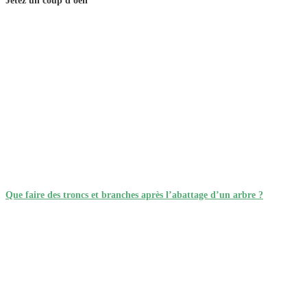
Que faire des troncs et branches après l’abattage d’un arbre ?