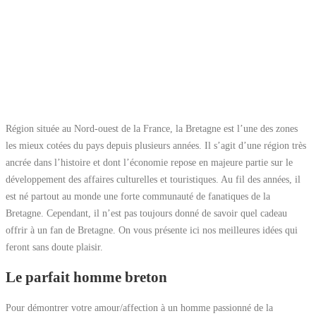
Région située au Nord-ouest de la France, la Bretagne est l’une des zones
les mieux cotées du pays depuis plusieurs années. Il s’agit d’une région très
ancrée dans l’histoire et dont l’économie repose en majeure partie sur le
développement des affaires culturelles et touristiques. Au fil des années, il
est né partout au monde une forte communauté de fanatiques de la
Bretagne. Cependant, il n’est pas toujours donné de savoir quel cadeau
offrir à un fan de Bretagne. On vous présente ici nos meilleures idées qui
feront sans doute plaisir.
Le parfait homme breton
Pour démontrer votre amour/affection à un homme passionné de la