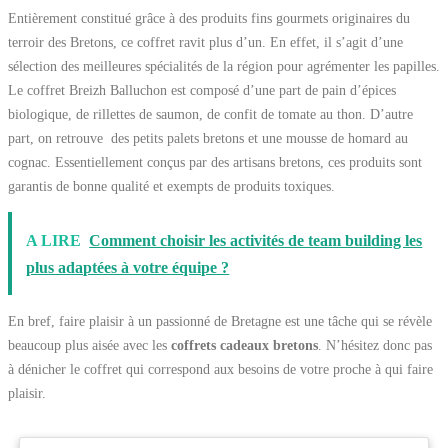
Entièrement constitué grâce à des produits fins gourmets originaires du
terroir des Bretons, ce coffret ravit plus d’un. En effet, il s’agit d’une
sélection des meilleures spécialités de la région pour agrémenter les papilles.
Le coffret Breizh Balluchon est composé d’une part de pain d’épices
biologique, de rillettes de saumon, de confit de tomate au thon. D’autre
part, on retrouve des petits palets bretons et une mousse de homard au
cognac. Essentiellement conçus par des artisans bretons, ces produits sont
garantis de bonne qualité et exempts de produits toxiques.
A LIRE
Comment choisir les activités de team building les
plus adaptées à votre équipe ?
En bref, faire plaisir à un passionné de Bretagne est une tâche qui se révèle
beaucoup plus aisée avec les
coffrets cadeaux bretons
. N’hésitez donc pas
à dénicher le coffret qui correspond aux besoins de votre proche à qui faire
plaisir.