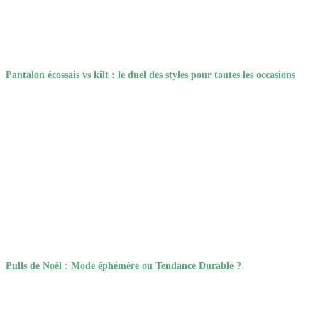
Pantalon écossais vs kilt : le duel des styles pour toutes les occasions
Pulls de Noël : Mode éphémère ou Tendance Durable ?