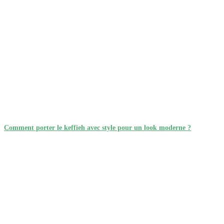
Comment porter le keffieh avec style pour un look moderne ?