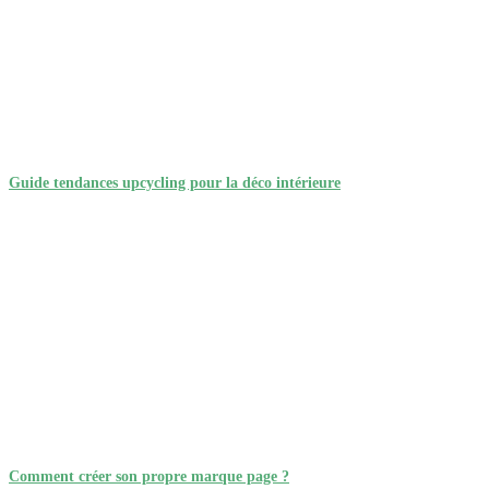
Guide tendances upcycling pour la déco intérieure
Comment créer son propre marque page ?