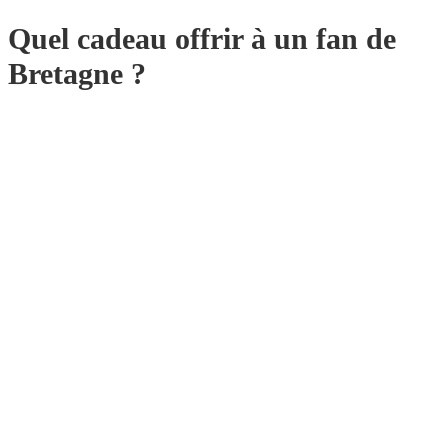
Quel cadeau offrir à un fan de
Bretagne ?