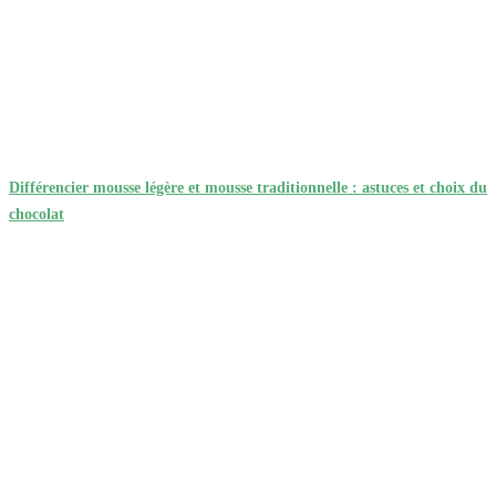
Différencier mousse légère et mousse traditionnelle : astuces et choix du
chocolat