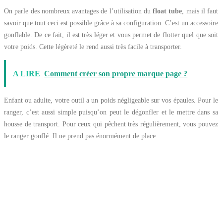
On parle des nombreux avantages de l’utilisation du
float tube
, mais il faut
savoir que tout ceci est possible grâce à sa configuration. C’est un accessoire
gonflable. De ce fait, il est très léger et vous permet de flotter quel que soit
votre poids. Cette légèreté le rend aussi très facile à transporter.
A LIRE
Comment créer son propre marque page ?
Enfant ou adulte, votre outil a un poids négligeable sur vos épaules. Pour le
ranger, c’est aussi simple puisqu’on peut le dégonfler et le mettre dans sa
housse de transport. Pour ceux qui pêchent très régulièrement, vous pouvez
le ranger gonflé. Il ne prend pas énormément de place.