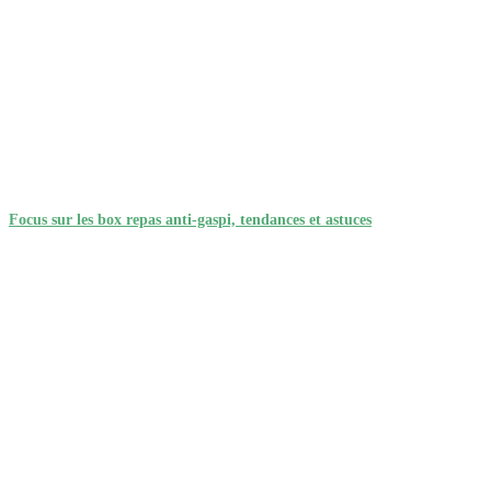
Focus sur les box repas anti-gaspi, tendances et astuces