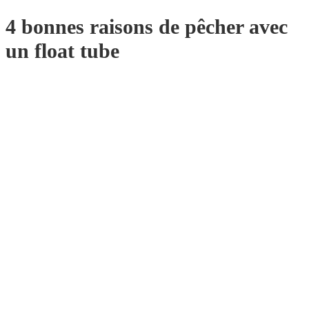
4 bonnes raisons de pêcher avec
un float tube