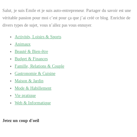
Salut, je suis Emile et je suis auto-entrepreneur. Partager du savoir est une
véritable passion pour moi c’est pour ça que j’ai créé ce blog. Enrichie de
divers types de sujet, vous n’allez pas vous ennuyer.
Activités, Loisirs & Sports
Animaux
Beauté & Bien-être
Budget & Finances
Famille, Relations & Couple
Gastronomie & Cuisine
Maison & Jardin
Mode & Habillement
Vie pratique
Web & Informatique
Jetez un coup d'oeil