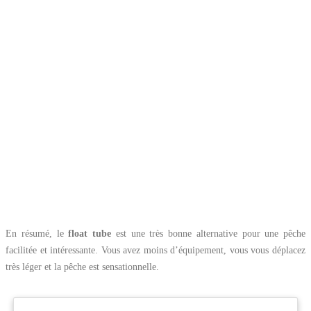
En résumé, le
float tube
est une très bonne alternative pour une pêche
facilitée et intéressante. Vous avez moins d’équipement, vous vous déplacez
très léger et la pêche est sensationnelle.