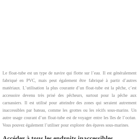
Le float-tube est un type de navire qui flotte sur l’eau. Il est généralement
fabriqué en PVC, mais peut également être fabriqué à partir d’autres
matériaux. L’utilisation la plus courante d’un float-tube est la pêche, c’est
accessoire devenu très prisé des pêcheurs, surtout pour la pêche aux
carnassiers. Il est utilisé pour atteindre des zones qui seraient autrement
inaccessibles par bateau, comme les grottes ou les récifs sous-marins. Un
autre usage courant d’un float-tube est de voyager entre les îles de l’océan.
Vous pouvez également l’utiliser pour explorer des épaves sous-marines.
Accéder à tous les endroits inaccessibles