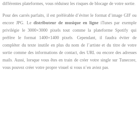
différentes plateformes, vous réduisez les risques de blocage de votre sortie.
Pour des carrés parfaits, il est préférable d’éviter le format d’image GIF ou
encore JPG. Le
distributeur de musique en ligne
iTunes par exemple
privilégie le 3000×3000 pixels tout comme la plateforme Spotify qui
préfère le format 1400×1400 pixels. Cependant, il faudra éviter de
compléter du texte inutile en plus du nom de l’artiste et du titre de votre
sortie comme des informations de contact, des URL ou encore des adresses
mails. Aussi, lorsque vous êtes en train de créer votre single sur Tunecore,
vous pouvez créer votre propre visuel si vous n’en aviez pas.