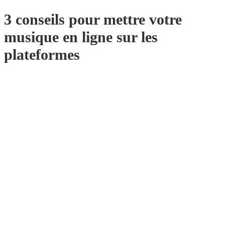
3 conseils pour mettre votre
musique en ligne sur les
plateformes