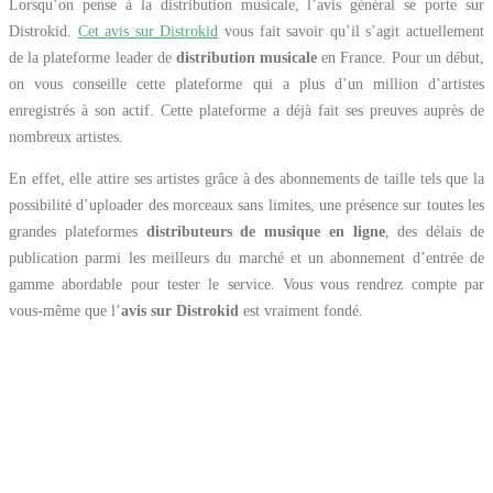
Lorsqu’on pense à la distribution musicale, l’avis général se porte sur
Distrokid.
Cet avis sur Distrokid
vous fait savoir qu’il s’agit actuellement
de la plateforme leader de
distribution musicale
en France. Pour un début,
on vous conseille cette plateforme qui a plus d’un million d’artistes
enregistrés à son actif. Cette plateforme a déjà fait ses preuves auprès de
nombreux artistes.
En effet, elle attire ses artistes grâce à des abonnements de taille tels que la
possibilité d’uploader des morceaux sans limites, une présence sur toutes les
grandes plateformes
distributeurs de musique en ligne
, des délais de
publication parmi les meilleurs du marché et un abonnement d’entrée de
gamme abordable pour tester le service. Vous vous rendrez compte par
vous-même que l’
avis sur Distrokid
est vraiment fondé.