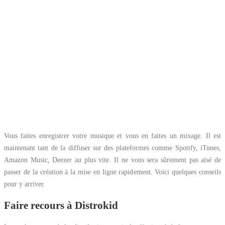
Vous faites enregistrer votre musique et vous en faites un mixage. Il est
maintenant tant de la diffuser sur des plateformes comme Spotify, iTunes,
Amazon Music, Deezer au plus vite. Il ne vous sera sûrement pas aisé de
passer de la création à la mise en ligne rapidement. Voici quelques conseils
pour y arriver.
Faire recours à Distrokid