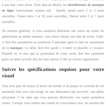
à son tour votre sortie. Pour plus de détails, les
distributeurs de musique
en ligne
fonctionnent comme suit : Spotify prend entre 2 et 3 jours
ouvrables, iTunes entre 1 et 16 jours ouvrables, Deezer entre 3 et 7 jours
ouvrables.
De manière générale, si vous souhaitez distribuer une sortie sur toutes les
plateformes au même moment, vous devez choisir une date de sortie. Celle-
ci doit être paramétrée au minimum 4 semaines après la date de soumission
de la
musique
. Ce délai doit être gardé à l’esprit et planifié à l’avance.
Planifié en ce sens que la promotion de votre sortie doit être optimisée
grâce au délai accordé afin de créer autour d’elle un certain engouement.
Suivre les spécifications requises pour votre
visuel
Vous avez plus de chance d’attirer du monde et de piquer la curiosité de vos
potentiels fans avec une image ou une illustration qui accroche, une photo
attrayante. C’est ainsi que vous pourrez déclencher vos toutes premières
ventes. Lorsque vous mettez des visuels en concordance avec les normes des