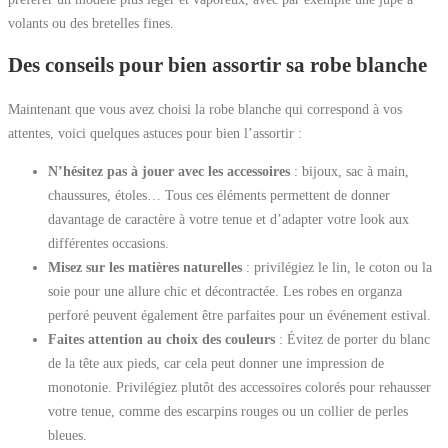
volants ou des bretelles fines.
Des conseils pour bien assortir sa robe blanche
Maintenant que vous avez choisi la robe blanche qui correspond à vos
attentes, voici quelques astuces pour bien l’assortir :
N’hésitez pas à jouer avec les accessoires
: bijoux, sac à main,
chaussures, étoles… Tous ces éléments permettent de donner
davantage de caractère à votre tenue et d’adapter votre look aux
différentes occasions.
Misez sur les matières naturelles
: privilégiez le lin, le coton ou la
soie pour une allure chic et décontractée. Les robes en organza
perforé peuvent également être parfaites pour un événement estival.
Faites attention au choix des couleurs
: Évitez de porter du blanc
de la tête aux pieds, car cela peut donner une impression de
monotonie. Privilégiez plutôt des accessoires colorés pour rehausser
votre tenue, comme des escarpins rouges ou un collier de perles
bleues.