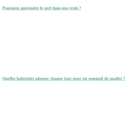
Pourquoi apprendre le surf dans une école ?
Quelles habitudes adopter chaque jour pour un sommeil de qualité ?