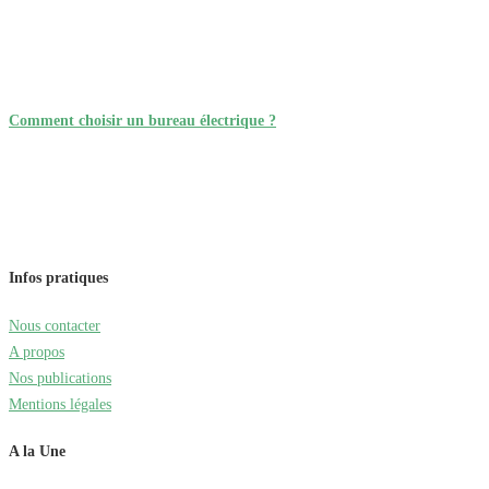
Comment choisir un bureau électrique ?
Infos pratiques
Nous contacter
A propos
Nos publications
Mentions légales
A la Une