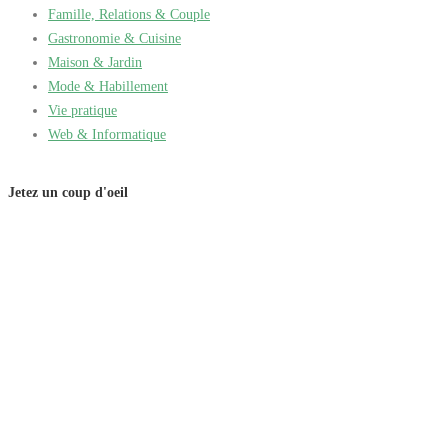
Famille, Relations & Couple
Gastronomie & Cuisine
Maison & Jardin
Mode & Habillement
Vie pratique
Web & Informatique
Jetez un coup d'oeil