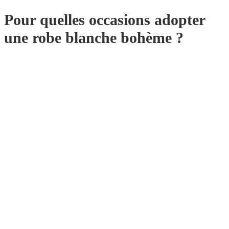
Pour quelles occasions adopter
une robe blanche bohème ?