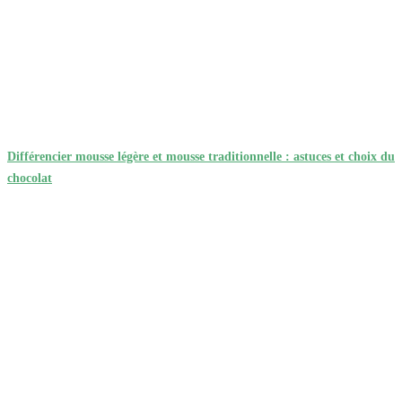
Différencier mousse légère et mousse traditionnelle : astuces et choix du
chocolat