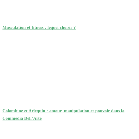
Musculation et fitness : lequel choisir ?
Colombine et Arlequin : amour, manipulation et pouvoir dans la
Commedia Dell’Arte