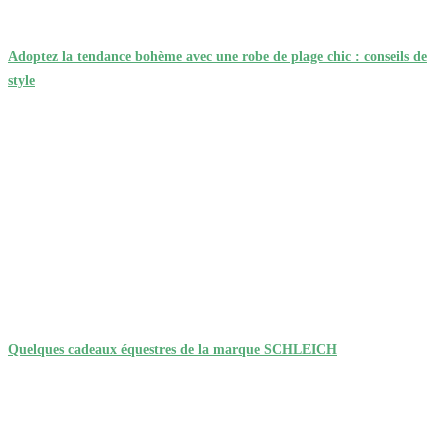
Adoptez la tendance bohème avec une robe de plage chic : conseils de
style
Quelques cadeaux équestres de la marque SCHLEICH