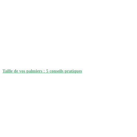
Taille de vos palmiers : 5 conseils pratiques