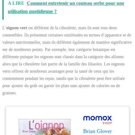
A LIRE
Comment entretenir un couteau serbe pour une
utilisation quotidienne ?
L’
oignon vert
est différent de la ciboulette, mais ils sont tous deux
comestibles. Ils présentent certaines similitudes en termes d’apparence et de
valeurs nutritionnelles, mais ils diffèrent également de manière significative
sur de nombreux points. Par exemple, leur catégorie botanique est
différente puisque les oignons sont classés dans la catégorie des alliums
alors que la ciboulette fait partie de la famille des liliacées. Les oignons
verts offrent de nombreux avantages pour la santé de ceux qui les
consomment pendant les repas, tandis que la ciboulette peut être utilisée
pour ajouter du goût ou garnir les plats sans ajouter de calories ou de
graisses.
Brian Glover