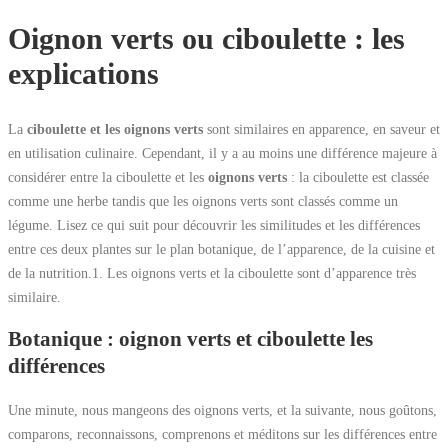
Oignon verts ou ciboulette : les
explications
La
ciboulette et les oignons verts
sont similaires en apparence, en saveur et
en utilisation culinaire. Cependant, il y a au moins une différence majeure à
considérer entre la ciboulette et les
oignons verts
: la ciboulette est classée
comme une herbe tandis que les oignons verts sont classés comme un
légume. Lisez ce qui suit pour découvrir les similitudes et les différences
entre ces deux plantes sur le plan botanique, de l’apparence, de la cuisine et
de la nutrition.1. Les oignons verts et la ciboulette sont d’apparence très
similaire.
Botanique : oignon verts et ciboulette les
différences
Une minute, nous mangeons des oignons verts, et la suivante, nous goûtons,
comparons, reconnaissons, comprenons et méditons sur les différences entre