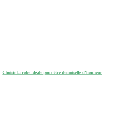
Choisir la robe idéale pour être demoiselle d’honneur