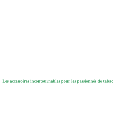
Les accessoires incontournables pour les passionnés de tabac