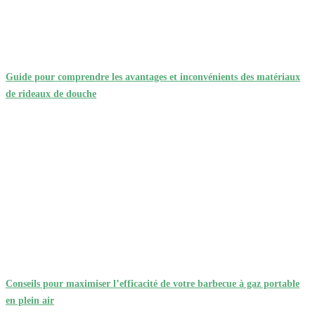
Guide pour comprendre les avantages et inconvénients des matériaux
de rideaux de douche
Conseils pour maximiser l’efficacité de votre barbecue à gaz portable
en plein air