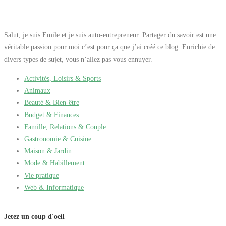
Salut, je suis Emile et je suis auto-entrepreneur. Partager du savoir est une
véritable passion pour moi c’est pour ça que j’ai créé ce blog. Enrichie de
divers types de sujet, vous n’allez pas vous ennuyer.
Activités, Loisirs & Sports
Animaux
Beauté & Bien-être
Budget & Finances
Famille, Relations & Couple
Gastronomie & Cuisine
Maison & Jardin
Mode & Habillement
Vie pratique
Web & Informatique
Jetez un coup d'oeil