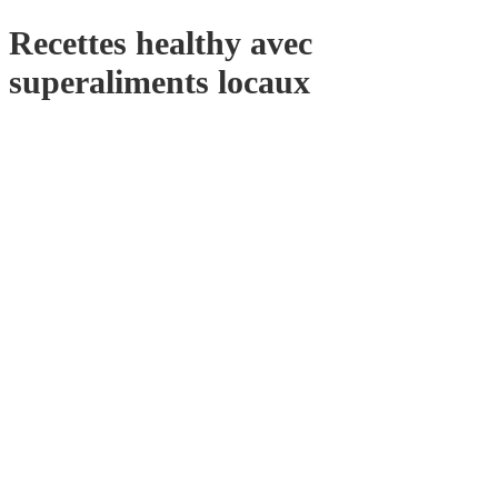
Recettes healthy avec
superaliments locaux