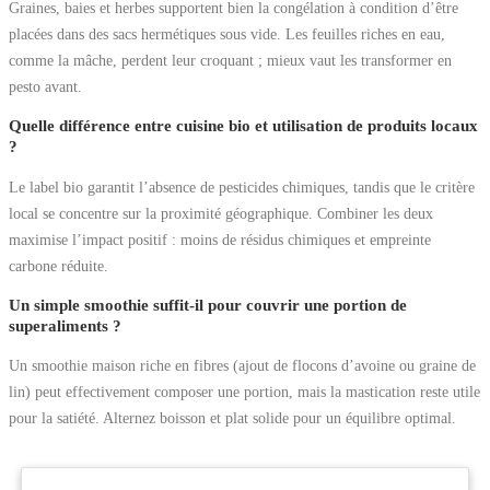
Graines, baies et herbes supportent bien la congélation à condition d’être
placées dans des sacs hermétiques sous vide. Les feuilles riches en eau,
comme la mâche, perdent leur croquant ; mieux vaut les transformer en
pesto avant.
Quelle différence entre cuisine bio et utilisation de produits locaux
?
Le label bio garantit l’absence de pesticides chimiques, tandis que le critère
local se concentre sur la proximité géographique. Combiner les deux
maximise l’impact positif : moins de résidus chimiques et empreinte
carbone réduite.
Un simple smoothie suffit-il pour couvrir une portion de
superaliments ?
Un smoothie maison riche en fibres (ajout de flocons d’avoine ou graine de
lin) peut effectivement composer une portion, mais la mastication reste utile
pour la satiété. Alternez boisson et plat solide pour un équilibre optimal.