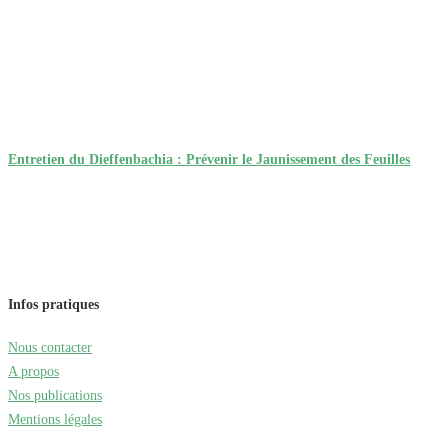
Entretien du Dieffenbachia : Prévenir le Jaunissement des Feuilles
Infos pratiques
Nous contacter
A propos
Nos publications
Mentions légales