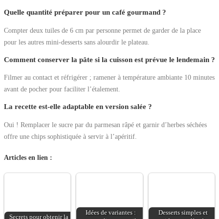
Quelle quantité préparer pour un café gourmand ?
Compter deux tuiles de 6 cm par personne permet de garder de la place
pour les autres mini-desserts sans alourdir le plateau.
Comment conserver la pâte si la cuisson est prévue le lendemain ?
Filmer au contact et réfrigérer ; ramener à température ambiante 10 minutes
avant de pocher pour faciliter l’étalement.
La recette est-elle adaptable en version salée ?
Oui ! Remplacer le sucre par du parmesan râpé et garnir d’herbes séchées
offre une chips sophistiquée à servir à l’apéritif.
Articles en lien :
Idées de variantes :
Desserts simples et
Secrets pour obtenir la