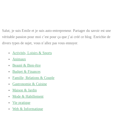
Salut, je suis Emile et je suis auto-entrepreneur. Partager du savoir est une
véritable passion pour moi c’est pour ça que j’ai créé ce blog. Enrichie de
divers types de sujet, vous n’allez pas vous ennuyer.
Activités, Loisirs & Sports
Animaux
Beauté & Bien-être
Budget & Finances
Famille, Relations & Couple
Gastronomie & Cuisine
Maison & Jardin
Mode & Habillement
Vie pratique
Web & Informatique