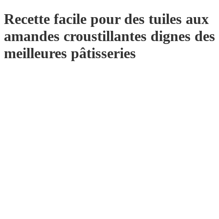
Recette facile pour des tuiles aux
amandes croustillantes dignes des
meilleures pâtisseries