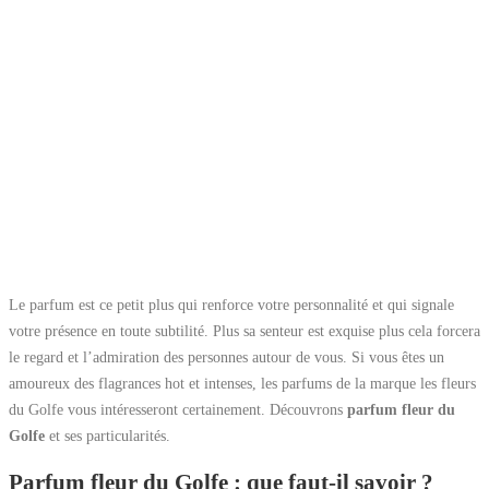
Le parfum est ce petit plus qui renforce votre personnalité et qui signale
votre présence en toute subtilité. Plus sa senteur est exquise plus cela forcera
le regard et l’admiration des personnes autour de vous. Si vous êtes un
amoureux des flagrances hot et intenses, les parfums de la marque les fleurs
du Golfe vous intéresseront certainement. Découvrons
parfum fleur du
Golfe
et ses particularités.
Parfum fleur du Golfe : que faut-il savoir ?