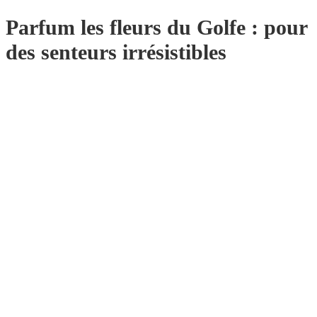
Parfum les fleurs du Golfe : pour
des senteurs irrésistibles