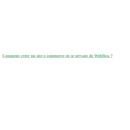
Comment créer un site e-commerce en se servant de Webflow ?