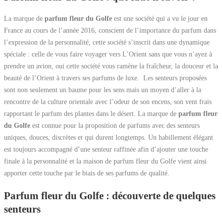
La marque de
parfum fleur du Golfe
est une société qui a vu le jour en
France au cours de l’année 2016, conscient de l’importance du parfum dans
l’expression de la personnalité, cette société s’inscrit dans une dynamique
spéciale : celle de vous faire voyager vers L’Orient sans que vous n’ayez à
prendre un avion, oui cette société vous ramène la fraîcheur, la douceur et la
beauté de l’Orient à travers ses parfums de luxe. Les senteurs proposées
sont non seulement un baume pour les sens mais un moyen d’aller à la
rencontre de la culture orientale avec l’odeur de son encens, son vent frais
rapportant le parfum des plantes dans le désert. La marque de
parfum fleur
du Golfe
est connue pour la proposition de parfums avec des senteurs
uniques, douces, discrètes et qui durent longtemps. Un habillement élégant
est toujours accompagné d’une senteur raffinée afin d’ajouter une touche
finale à la personnalité et la maison de parfum fleur du Golfe vient ainsi
apporter cette touche par le biais de ses parfums de qualité.
Parfum fleur du Golfe : découverte de quelques
senteurs