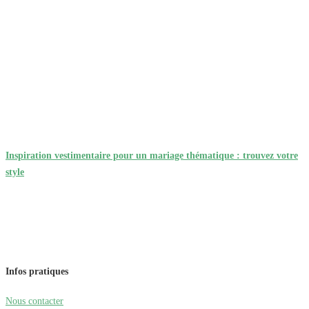
Inspiration vestimentaire pour un mariage thématique : trouvez votre
style
Infos pratiques
Nous contacter