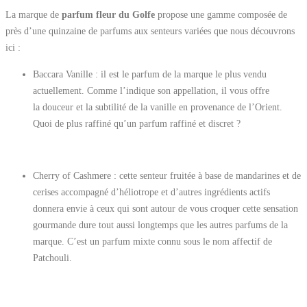
La marque de
parfum fleur du Golfe
propose une gamme composée de
près d’une quinzaine de parfums aux senteurs variées que nous découvrons
ici :
Baccara Vanille : il est le parfum de la marque le plus vendu
actuellement. Comme l’indique son appellation, il vous offre
la douceur et la subtilité de la vanille en provenance de l’Orient.
Quoi de plus raffiné qu’un parfum raffiné et discret ?
Cherry of Cashmere : cette senteur fruitée à base de mandarines et de
cerises accompagné d’héliotrope et d’autres ingrédients actifs
donnera envie à ceux qui sont autour de vous croquer cette sensation
gourmande dure tout aussi longtemps que les autres parfums de la
marque. C’est un parfum mixte connu sous le nom affectif de
Patchouli.