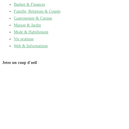
Budget & Finances
Famille, Relations & Couple
Gastronomie & Cuisine
Maison & Jardin
Mode & Habillement
Vie pratique
Web & Informatique
Jetez un coup d'oeil