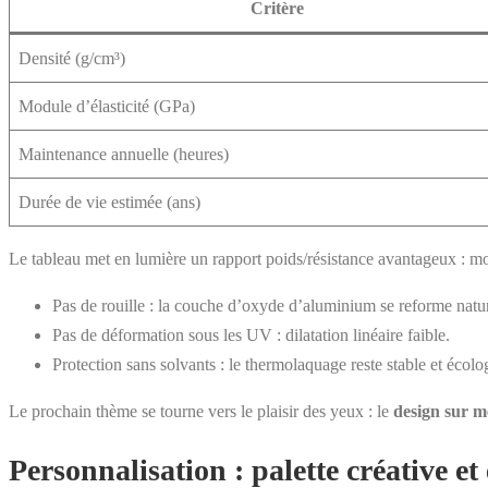
Critère
Densité (g/cm³)
Module d’élasticité (GPa)
Maintenance annuelle (heures)
Durée de vie estimée (ans)
Le tableau met en lumière un rapport poids/résistance avantageux : moi
Pas de rouille : la couche d’oxyde d’aluminium se reforme natu
Pas de déformation sous les UV : dilatation linéaire faible.
Protection sans solvants : le thermolaquage reste stable et écolo
Le prochain thème se tourne vers le plaisir des yeux : le
design sur m
Personnalisation : palette créative et