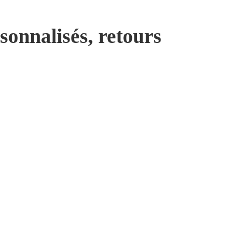
sonnalisés, retours