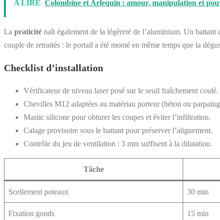
A LIRE
Colombine et Arlequin : amour, manipulation et po
La
praticité
naît également de la légèreté de l’aluminium. Un battant
couple de retraités : le portail a été monté en même temps que la dégus
Checklist d’installation
Vérificateur de niveau laser posé sur le seuil fraîchement coulé.
Chevilles M12 adaptées au matériau porteur (béton ou parpaing
Mastic silicone pour obturer les coupes et éviter l’infiltration.
Calage provisoire sous le battant pour préserver l’alignement.
Contrôle du jeu de ventilation : 3 mm suffisent à la dilatation.
Tâche
Scellement poteaux
30 min
Fixation gonds
15 min