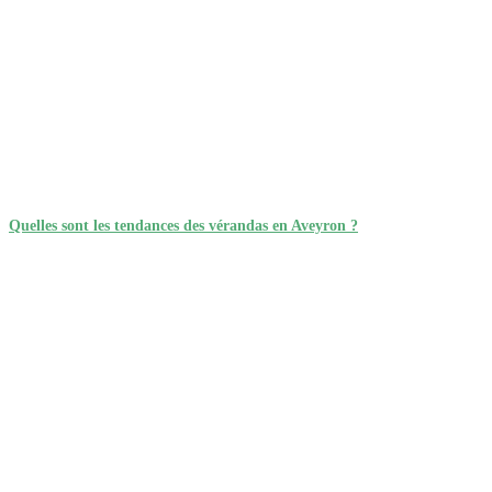
Quelles sont les tendances des vérandas en Aveyron ?