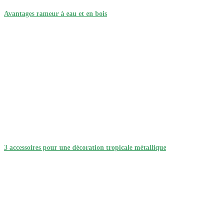
Avantages rameur à eau et en bois
3 accessoires pour une décoration tropicale métallique