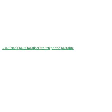
5 solutions pour localiser un téléphone portable