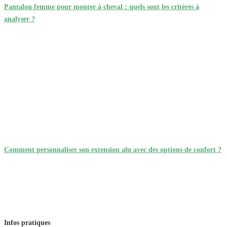
Pantalon femme pour monter à cheval : quels sont les critères à
analyser ?
Comment personnaliser son extension alu avec des options de confort ?
Infos pratiques