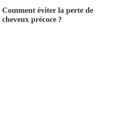
Comment éviter la perte de
cheveux précoce ?