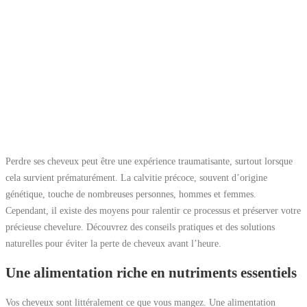
Perdre ses cheveux peut être une expérience traumatisante, surtout lorsque
cela survient prématurément. La calvitie précoce, souvent d’origine
génétique, touche de nombreuses personnes, hommes et femmes.
Cependant, il existe des moyens pour ralentir ce processus et préserver votre
précieuse chevelure. Découvrez des conseils pratiques et des solutions
naturelles pour éviter la perte de cheveux avant l’heure.
Une alimentation riche en nutriments essentiels
Vos cheveux sont littéralement ce que vous mangez. Une alimentation