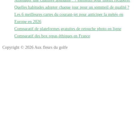
Quelles habitudes adopter chaque jour pour un sommeil de qualité ?
Les 6 meilleures cartes du courant-jet pour anticiper la météo en
Europe en 2026
Comparatif de plateformes gratuites de retouche photo en ligne
Comparatif des box repas éthiques en France
Copyright © 2026 Aux fleurs du golfe