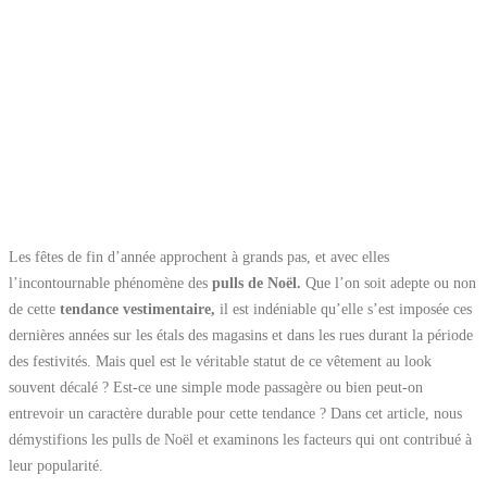
Les fêtes de fin d’année approchent à grands pas, et avec elles
l’incontournable phénomène des
pulls de Noël.
Que l’on soit adepte ou non
de cette
tendance vestimentaire,
il est indéniable qu’elle s’est imposée ces
dernières années sur les étals des magasins et dans les rues durant la période
des festivités. Mais quel est le véritable statut de ce vêtement au look
souvent décalé ? Est-ce une simple mode passagère ou bien peut-on
entrevoir un caractère durable pour cette tendance ? Dans cet article, nous
démystifions les pulls de Noël et examinons les facteurs qui ont contribué à
leur popularité.