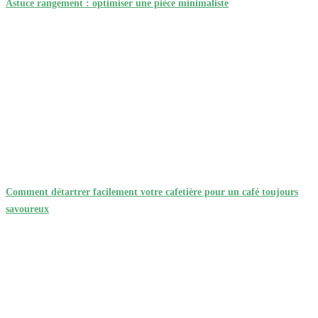
Astuce rangement : optimiser une pièce minimaliste
Comment détartrer facilement votre cafetière pour un café toujours
savoureux