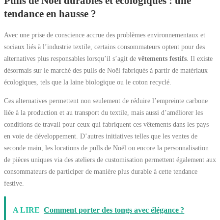
Pulls de Noël durables et écologiques : une
tendance en hausse ?
Avec une prise de conscience accrue des problèmes environnementaux et
sociaux liés à l’industrie textile, certains consommateurs optent pour des
alternatives plus responsables lorsqu’il s’agit de
vêtements festifs
. Il existe
désormais sur le marché des pulls de Noël fabriqués à partir de matériaux
écologiques, tels que la laine biologique ou le coton recyclé.
Ces alternatives permettent non seulement de réduire l’empreinte carbone
liée à la production et au transport du textile, mais aussi d’améliorer les
conditions de travail pour ceux qui fabriquent ces vêtements dans les pays
en voie de développement. D’autres initiatives telles que les ventes de
seconde main, les locations de pulls de Noël ou encore la personnalisation
de pièces uniques via des ateliers de customisation permettent également aux
consommateurs de participer de manière plus durable à cette tendance
festive.
A LIRE
Comment porter des tongs avec élégance ?