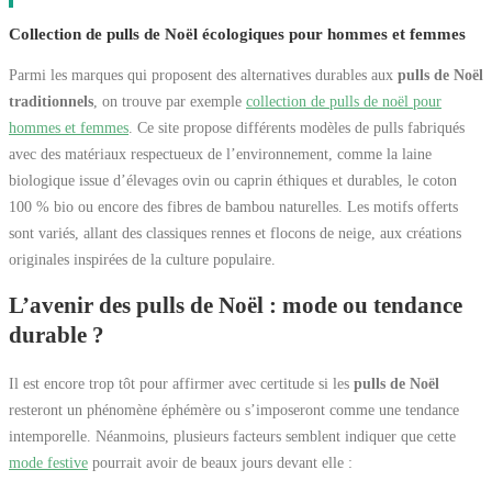
Collection de pulls de Noël écologiques pour hommes et femmes
Parmi les marques qui proposent des alternatives durables aux
pulls de Noël
traditionnels
, on trouve par exemple
collection de pulls de noël pour
hommes et femmes
. Ce site propose différents modèles de pulls fabriqués
avec des matériaux respectueux de l’environnement, comme la laine
biologique issue d’élevages ovin ou caprin éthiques et durables, le coton
100 % bio ou encore des fibres de bambou naturelles. Les motifs offerts
sont variés, allant des classiques rennes et flocons de neige, aux créations
originales inspirées de la culture populaire.
L’avenir des pulls de Noël : mode ou tendance
durable ?
Il est encore trop tôt pour affirmer avec certitude si les
pulls de Noël
resteront un phénomène éphémère ou s’imposeront comme une tendance
intemporelle. Néanmoins, plusieurs facteurs semblent indiquer que cette
mode festive
pourrait avoir de beaux jours devant elle :