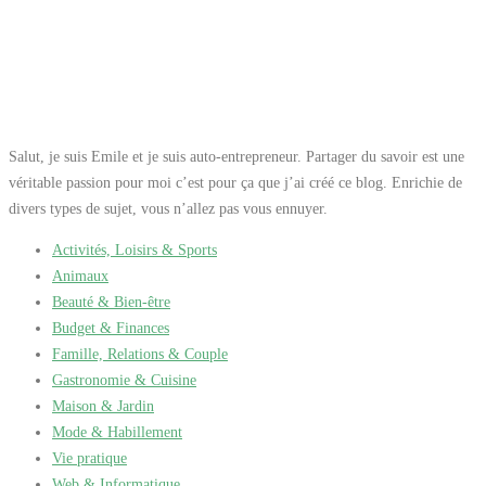
Salut, je suis Emile et je suis auto-entrepreneur. Partager du savoir est une
véritable passion pour moi c’est pour ça que j’ai créé ce blog. Enrichie de
divers types de sujet, vous n’allez pas vous ennuyer.
Activités, Loisirs & Sports
Animaux
Beauté & Bien-être
Budget & Finances
Famille, Relations & Couple
Gastronomie & Cuisine
Maison & Jardin
Mode & Habillement
Vie pratique
Web & Informatique