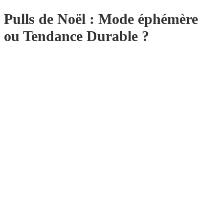
Pulls de Noël : Mode éphémère
ou Tendance Durable ?