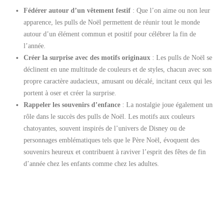
Fédérer autour d’un vêtement festif
: Que l’on aime ou non leur
apparence, les pulls de Noël permettent de réunir tout le monde
autour d’un élément commun et positif pour célébrer la fin de
l’année.
Créer la surprise avec des motifs originaux
: Les pulls de Noël se
déclinent en une multitude de couleurs et de styles, chacun avec son
propre caractère audacieux, amusant ou décalé, incitant ceux qui les
portent à oser et créer la surprise.
Rappeler les souvenirs d’enfance
: La nostalgie joue également un
rôle dans le succès des pulls de Noël. Les motifs aux couleurs
chatoyantes, souvent inspirés de l’univers de Disney ou de
personnages emblématiques tels que le Père Noël, évoquent des
souvenirs heureux et contribuent à raviver l’esprit des fêtes de fin
d’année chez les enfants comme chez les adultes.